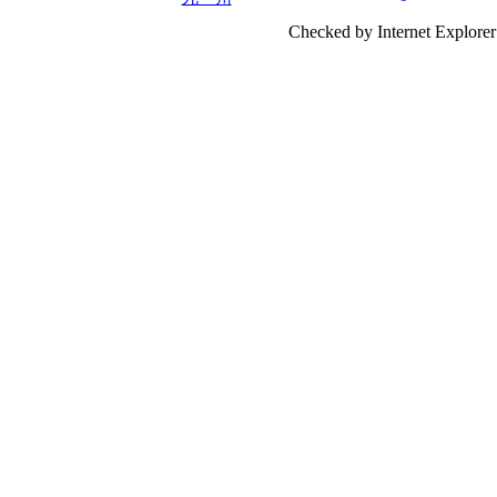
Checked by Internet Explorer