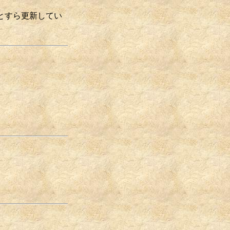
とすら更新してい