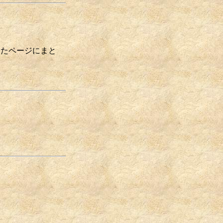
立したページにまと