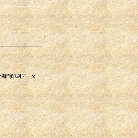
む両面印刷データ