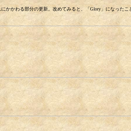
にかかわる部分の更新。改めてみると、「Glory」になったこ