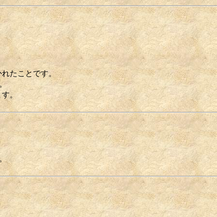
かれたことです。
。
ます。
。