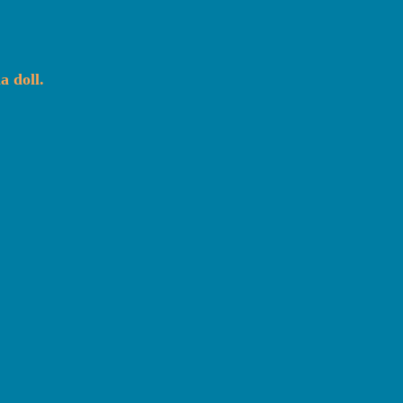
a doll.