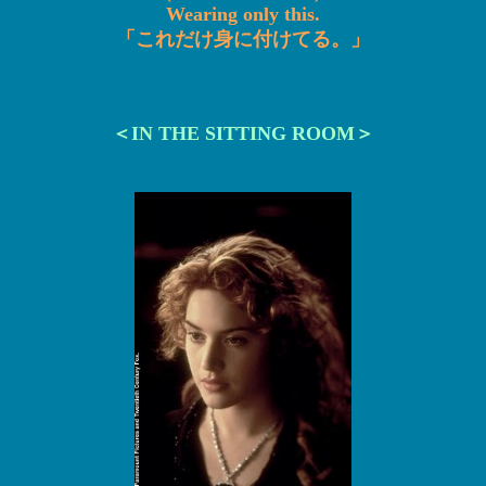
Wearing only this.
「これだけ身に付けてる。」
＜IN THE SITTING ROOM＞