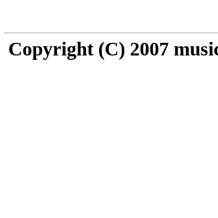
Copyright (C) 2007 music