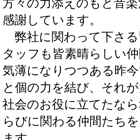
方々の力添えのもと音楽
感謝しています。
弊社に関わって下さる
タッフも皆素晴らしい仲
気薄になりつつある昨今
と個の力を結び、それが
社会のお役に立てたなら
らびに関わる仲間たちを
ます。