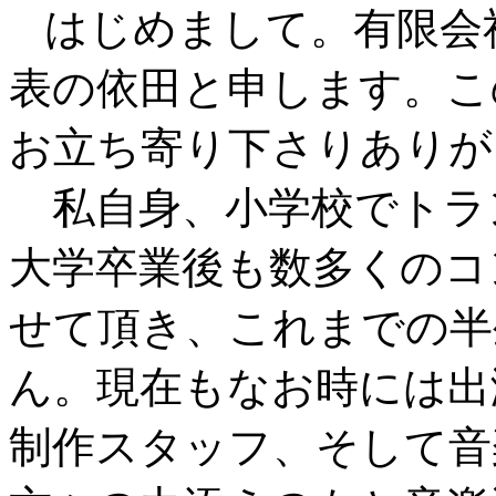
はじめまして。有限会
表の依田と申します。こ
お立ち寄り下さりありが
私自身、小学校でトラ
大学卒業後も数多くのコ
せて頂き、これまでの半
ん。現在もなお時には出
制作スタッフ、そして音