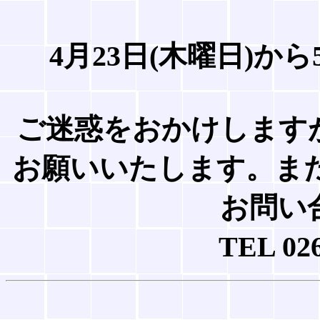
4月23日(木曜日)か
ご迷惑をおかけします
お願いいたします。ま
お問い
TEL 02