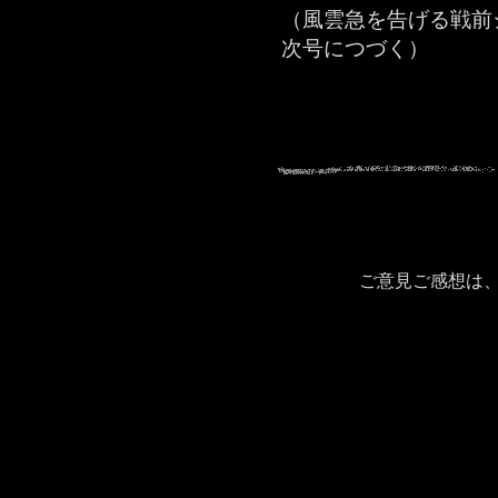
（風雲急を告げる戦前
次号につづく）
ご意見ご感想は