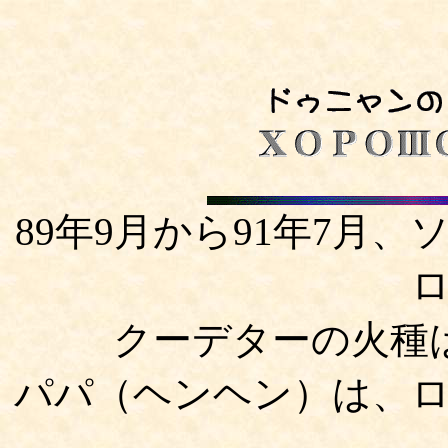
89年9月から91年7月
クーデターの火種
パパ（ヘンヘン）は、