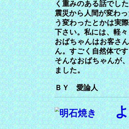
く重みのある話でした
震災から人間が変わっ
う変わったとかは実際
下さい。私には、軽々
おばちゃんはお客さ
ん。すごく自然体です
そんなおばちゃんが
ました。
ＢＹ 愛論人
よ