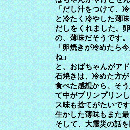
「だし汁をつけて、冷
と冷たく冷やした薄味
だしをくれました。卵
の、薄味だそうです。
「卵焼きが冷めたら今
ね」
と、おばちゃんがア
石焼きは、冷めた方が
食べた感想から、そう
て中がプリンプリン
ス味も捨てがたいです
生かした薄味もまた最
そして、大震災の話を