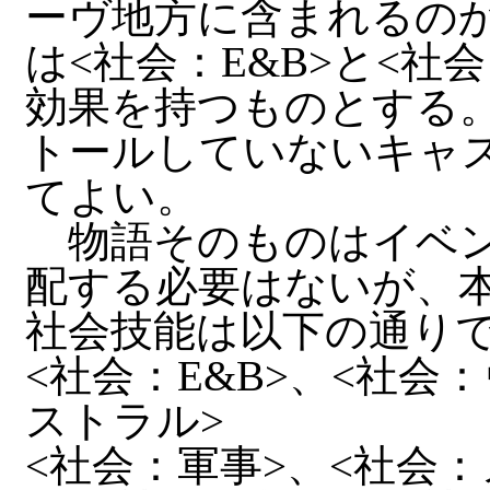
ーヴ地方に含まれるの
は<社会：E&B>と<社
効果を持つものとする。
トールしていないキャス
てよい。
物語そのものはイベン
配する必要はないが、
社会技能は以下の通り
<社会：E&B>、<社会
ストラル>
<社会：軍事>、<社会