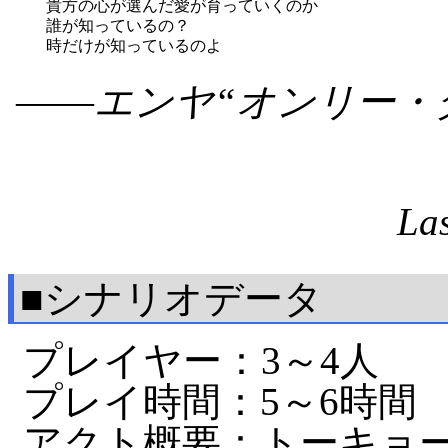
貴方の心が選んだ愛が育っていくのか
誰が知っているの？
時だけが知っているのよ
――エンヤ“オンリー・
La
■シナリオデータ
プレイヤー：3～4人
プレイ時間：5～6時間
アクト概要：トーキョー