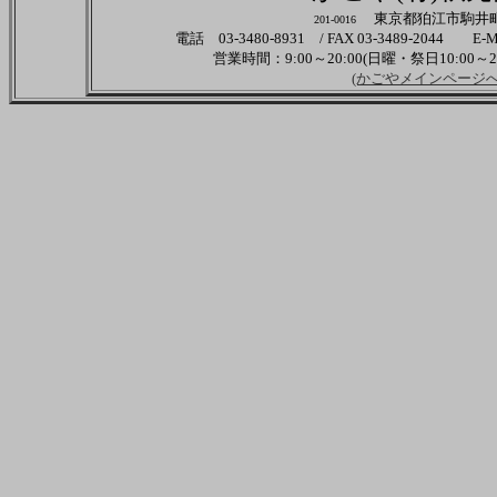
東京都狛江市駒井町3
201-0016
電話 03-3480-8931 / FAX 03-3489-2044 
営業時間：9:00～20:00(日曜・祭日10:00～
(かごやメインページへ