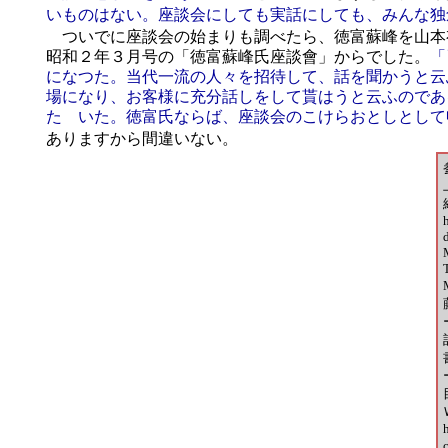
いものはない。座談会にしても実話にしても、みんな独
ついでに座談会の始まりも調べたら、徳富蘇峰を山本
昭和２年３月号の「徳富蘇峰氏座談會」からでした。
「
になつた。当代一流の人々を招待して、話を聞かうと云
場になり、お客様に充分話しをして貰はうと云ふのであ
たゞいた。徳富氏ならば、座談会のこけらおとしとして
ありますから間違いない。