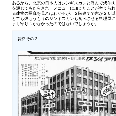
あるから、北京の日本人はジンギスカンと呼んで烤羊肉
を通じてもたらされ、メニューに加えたことが考えられ
る建物の写真を見ればわかるが、２階建てで窓が２０以
とても煙もうもうのジンギスカンも食べさせる料理屋に
まり寄りつかなかったのではないでしょうか。
資料その３