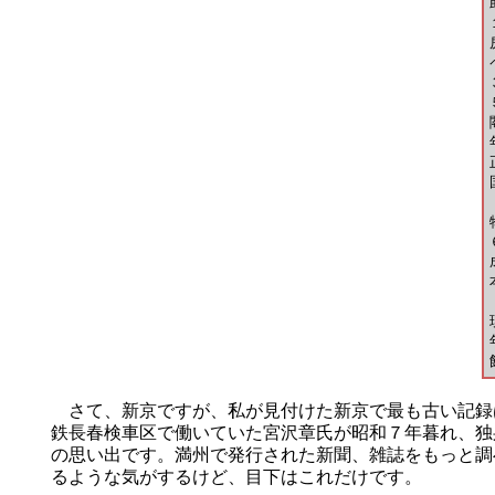
さて、新京ですが、私が見付けた新京で最も古い記録
鉄長春検車区で働いていた宮沢章氏が昭和７年暮れ、独
の思い出です。満州で発行された新聞、雑誌をもっと調
るような気がするけど、目下はこれだけです。