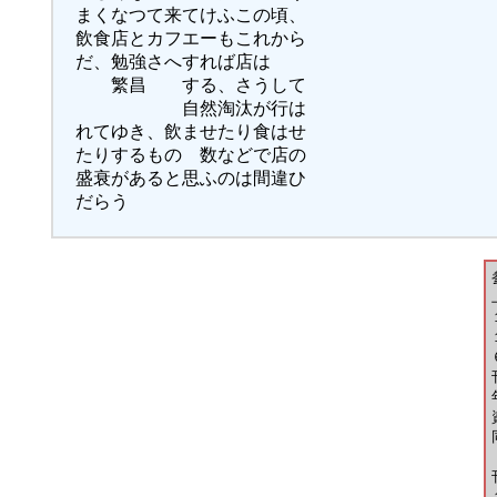
まくなつて来てけふこの頃、
飲食店とカフエーもこれから
だ、勉強さへすれば店は
繁昌 する、さうして
自然淘汰が行は
れてゆき、飲ませたり食はせ
たりするものゝ数などで店の
盛衰があると思ふのは間違ひ
だらう