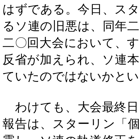
はずである。今日、ス
るソ連の旧悪は、同年
二〇回大会において、
反省が加えられ、ソ連
ていたのではないかとい
わけても、大会最終日
報告は、スターリン「