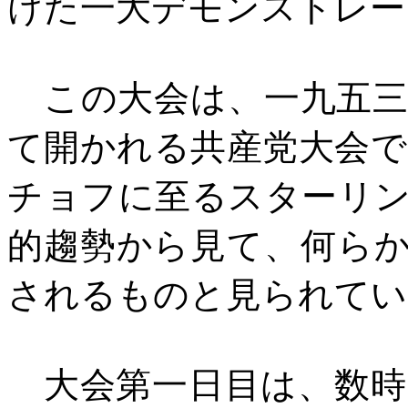
けた一大デモンストレー
この大会は、一九五三
て開かれる共産党大会
チョフに至るスターリ
的趨勢から見て、何ら
されるものと見られてい
大会第一日目は、数時