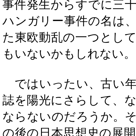
事件発生からすでに三
ハンガリー事件の名は
た東欧動乱の一つとし
もいないかもしれない。
ではいったい、古い年
誌を陽光にさらして、
ならないのだろうか。
の後の日本思想史の展