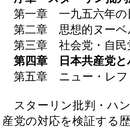
第一章 一九五六年の
第二章 思想的ヌーベ
第三章 社会党・自民
第四章 日本共産党と
第五章 ニュー・レフ
スターリン批判・ハン
産党の対応を検証する