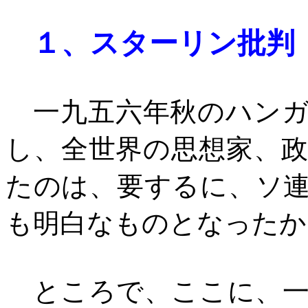
１、スターリン批判
一九五六年秋のハンガ
し、全世界の思想家、
たのは、要するに、ソ
も明白なものとなったか
ところで、ここに、一