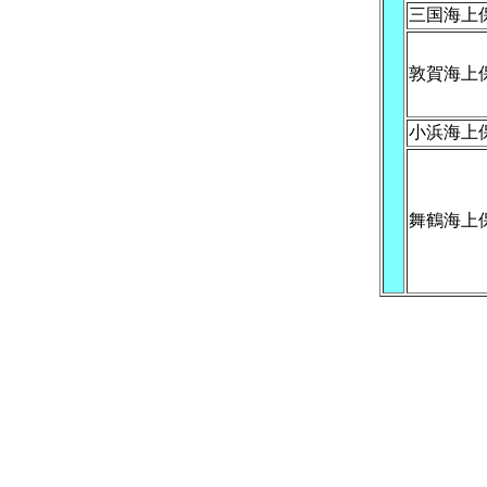
三国海上
敦賀海上
小浜海上
舞鶴海上