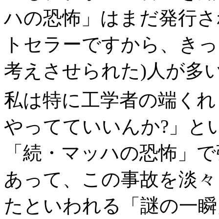
ハの恐怖」はまだ発行さ
トセラーですから、きっ
考えさせられた)人が多
私は特に工学者の端くれ
やってていいんか?」と
「続・マッハの恐怖」で
あって、この事故を淡々
たといわれる「謎の一瞬