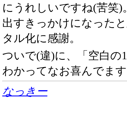
にうれしいですね(苦笑
出すきっかけになったと
タル化に感謝。
ついで(違)に、「空白の
わかってなお喜んでます
なっきー