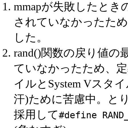
mmapが失敗したときの
されていなかったため
した。
rand()関数の戻り値
ていなかったため、定
イルとSystem Vス
汗)ために苦慮中。とり
採用して
#define RAND