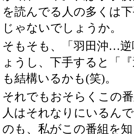
を読んでる人の多くは下
じゃないでしょうか。
そもそも、「羽田沖…逆
ょうし、下手すると「『
も結構いるかも(笑)。
それでもおそらくこの番
人はそれなりにいるんで
のも、私がこの番組を知