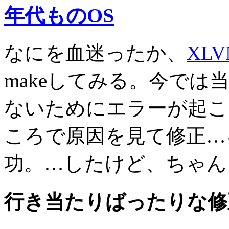
年代ものOS
なにを血迷ったか、
XLVN
makeしてみる。今で
ないためにエラーが起こ
ころで原因を見て修正…を
功。…したけど、ちゃん
行き当たりばったりな修