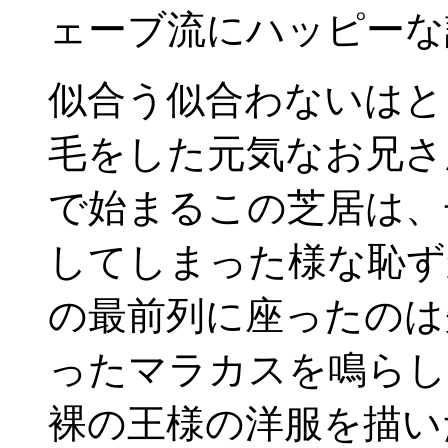
ェーブ流にハッピーな
似合う似合わないはと
毛をした元気なお兄さ
で始まるこの芝居は、
してしまった様な恥ず
の最前列に座ったのは
ったマラカスを鳴らし
裸の王様の洋服を描い