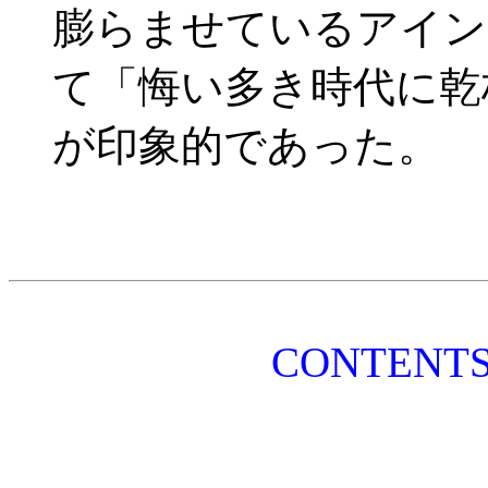
膨らませているアイン
て「悔い多き時代に乾
が印象的であった。
CONTEN