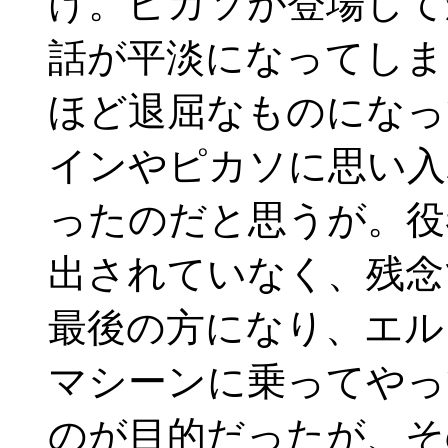
け。ピカソが登場して
話が平淡になってしま
ほど退屈なものになっ
インやピカソに思い入
ったのだと思うが。役
出されていなく、残念
最後の方になり、エル
マシーンに乗ってやっ
のが目的だったが、そ