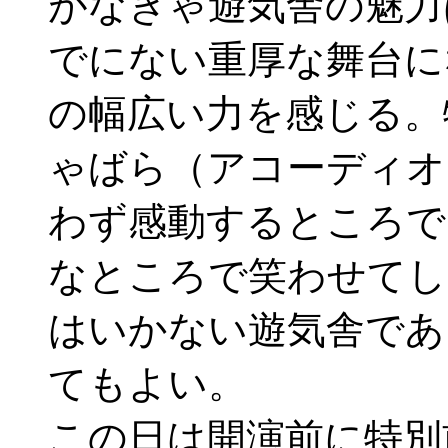
がなきゃ遊気舎の魅力
でにない重厚な舞台に
の幅広い力を感じる。
ゃばら（アコーディオ
わず感動するところで
なところで笑わせてし
はいかない遊気舎であ
てもよい。
この日は開演前に特別