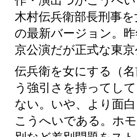
作・演出つかこうへい
木村伝兵衛部長刑事を
の最新バージョン。昨
京公演だが正式な東京
伝兵衛を女にする（名
う強引さを持ってして
ない。いや、より面白
こうへいである。ホモ