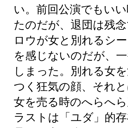
い。前回公演でもいい
たのだが、退団は残念
ロウが女と別れるシー
を感じないのだが、一
しまった。別れる女を
つく狂気の顔、それと
女を売る時のへらへら
ラストは「ユダ」的存