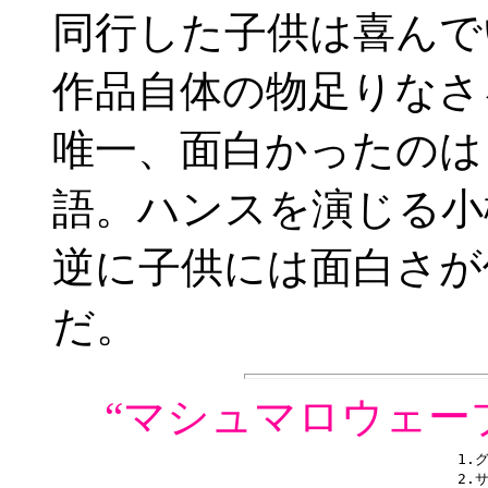
同行した子供は喜んで
作品自体の物足りなさ
唯一、面白かったのは
語。ハンスを演じる小
逆に子供には面白さが
だ。
“マシュマロウェー
1.