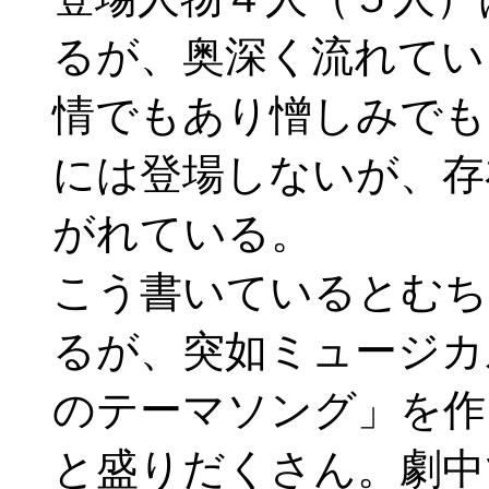
るが、奥深く流れてい
情でもあり憎しみでも
には登場しないが、存
がれている。
こう書いているとむち
るが、突如ミュージカ
のテーマソング」を作
と盛りだくさん。劇中