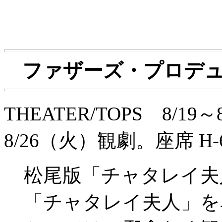
ファザーズ・プロデ
THEATER/TOPS 8/1
8/26（火）観劇。座席 H-
松尾版「チャタレイ夫
「チャタレイ夫人」を