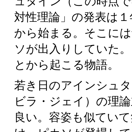
ュタイン（この時点で
対性理論」の発表は１
から始まる。そこには
ソが出入りしていた。
とから起こる物語。
若き日のアインシュタ
ビラ・ジェイ）の理論
良い。容姿も似ていて