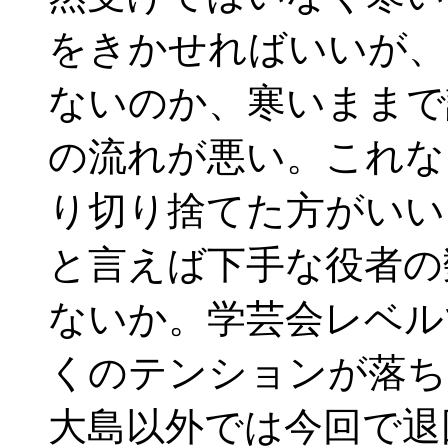
をきかせればいいが、
ないのか、寒いままで
の流れが悪い。これな
り切り捨てた方がいい
と言えば下手な役者の
ないか。学芸会レベル
くのテンションが落ち
大島以外では今回で退