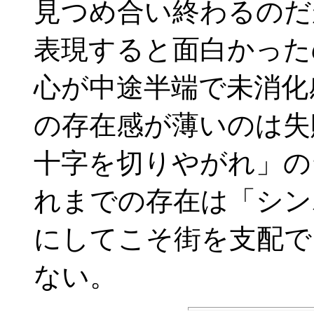
見つめ合い終わるのだ
表現すると面白かった
心が中途半端で未消化
の存在感が薄いのは失
十字を切りやがれ」の
れまでの存在は「シン
にしてこそ街を支配で
ない。