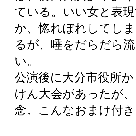
ている。いい女と表現
か、惚れぼれしてしま
るが、唾をだらだら流
い。
公演後に大分市役所か
けん大会があったが、
念。こんなおまけ付き