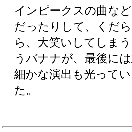
インピークスの曲など
だったりして、くだら
ら、大笑いしてしまう
うバナナが、最後には
細かな演出も光ってい
た。