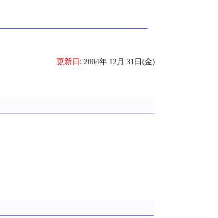
更新日
: 2004年 12月 31日(金)