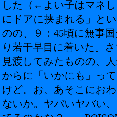
した（←よい子はマネし
にドアに挟まれる」とい
のの、９：45頃に無事
り若干早目に着いた。さ
見渡してみたものの、人
からに「いかにも」って
けど。お、あそこにおわ
ないか。ヤバいヤバい、