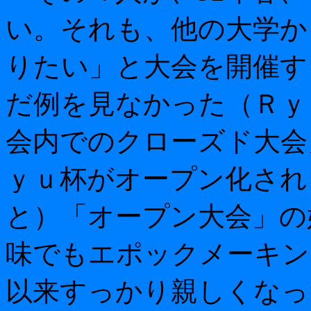
い。それも、他の大学か
りたい」と大会を開催す
だ例を見なかった（Ｒｙ
会内でのクローズド大会
ｙｕ杯がオープン化され
と）「オープン大会」の
味でもエポックメーキン
以来すっかり親しくなっ