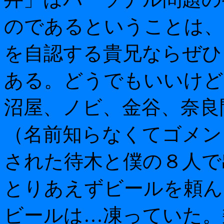
のであるということは、
を自認する貴兄ならぜひ
ある。どうでもいいけど
沼屋、ノビ、金谷、奈良
（名前知らなくてゴメン
された待木と僕の８人で
とりあえずビールを頼ん
ビールは…凍っていた。