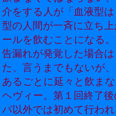
介をする人が「血液型は
型の人間が一斉に立ち上
ールを飲むことになる。
告漏れが発覚した場合は
た、言うまでもないが、
あるごとに延々と飲まな
ヘヴィー。第１回終了後
パ以外では初めて行われ