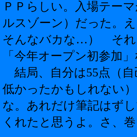
ＰＰらしい。入場テーマ
ルスゾーン）だった。え
そんなバカな…） それ
「今年オープン初参加」
結局、自分は55点（自
低かったかもしれない）
な。あれだけ筆記はずし
くれたと思うよ。さ、巻