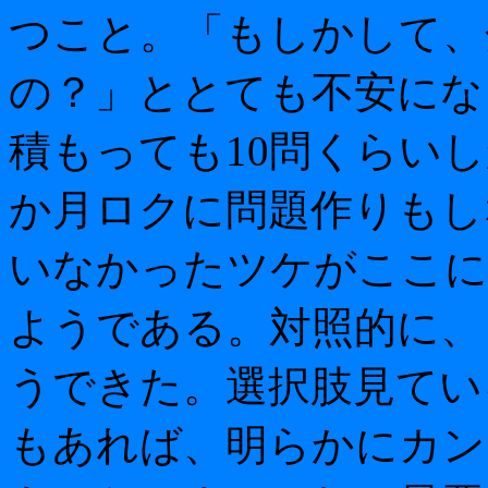
つこと。「もしかして、
の？」ととても不安にな
積もっても10問くらい
か月ロクに問題作りもし
いなかったツケがここに
ようである。対照的に、
うできた。選択肢見てい
もあれば、明らかにカン