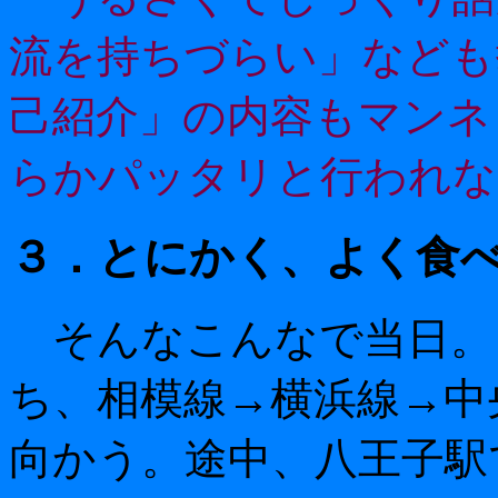
流を持ちづらい」なども
己紹介」の内容もマンネ
らかパッタリと行われな
３．とにかく、よく食
そんなこんなで当日。
ち、相模線→横浜線→中
向かう。途中、八王子駅