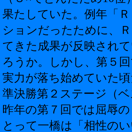
果たしていた。例年「Ｒ
ションだったために、Ｒ
てきた成果が反映されて
ろうか。しかし、第５回
実力が落ち始めていた頃
準決勝第２ステージ（ベ
昨年の第７回では屈辱の
とって一橋は「相性のい