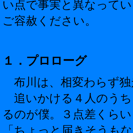
い点で事実と異なってい
ご容赦ください。
１．プロローグ
布川は、相変わらず独
追いかける４人のうち
るのが僕。３点差くらい
「ちょっと届きそうもな