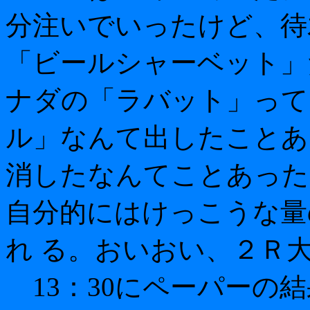
分注いでいったけど、待
「ビールシャーベット」
ナダの「ラバット」って
ル」なんて出したことあ
消したなんてことあった
自分的にはけっこうな量
れ る。おいおい、２Ｒ
13：30にペーパーの