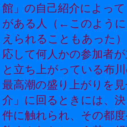
館」の自己紹介によって
がある人（←このように
えられることもあった）
応して何人かの参加者が
と立ち上がっている布川
最高潮の盛り上がりを見
介」に回るときには、決
件に触れられ、その都度