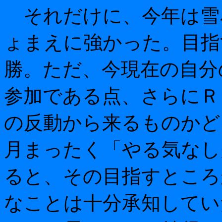
それだけに、今年は雪
ょまえに強かった。目指
勝。ただ、今現在の自分
参加である点、さらにＲ
の反動から来るものかど
月まったく「やる気なし
ると、その目指すところ
なことは十分承知してい