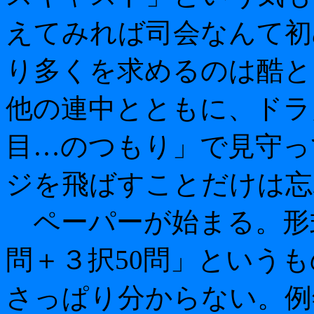
えてみれば司会なんて初
り多くを求めるのは酷と
他の連中とともに、ドラ
目…のつもり」で見守っ
ジを飛ばすことだけは忘
ペーパーが始まる。形式
問＋３択50問」という
さっぱり分からない。例