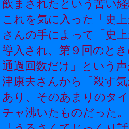
飲まされたという苦い経
これを気に入った「史上
さんの手によって「史上
導入され、第９回のとき
通過回数だけ」という声
津康夫さんから「殺す気
あり、そのあまりのタイ
チャ沸いたものだった。
「うるさくてじっくり話