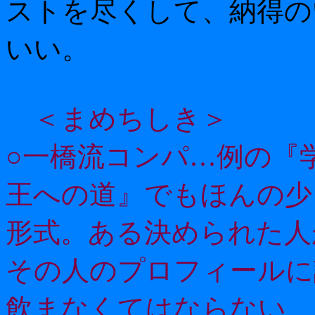
ストを尽くして、納得の
いい。
＜まめちしき＞
○一橋流コンパ…例の『学
王への道』でもほんの少
形式。ある決められた人
その人のプロフィールに
飲まなくてはならない、