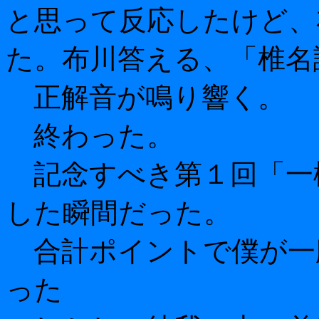
と思って反応したけど、
た。布川答える、「椎名
正解音が鳴り響く。
終わった。
記念すべき第１回「一
した瞬間だった。
合計ポイントで僕が一
った