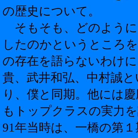
の歴史について。
そもそも、どのように
したのかというところを
の存在を語らないわけに
貴、武井和弘、中村誠と
り、僕と同期。他には慶
もトップクラスの実力を
91年当時は、一橋の第