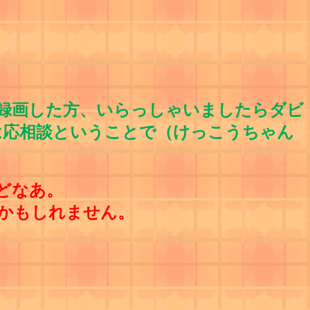
）を録画した方、いらっしゃいましたらダビ
は応相談ということで（けっこうちゃん
どなあ。
かもしれません。