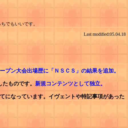
っちでもいいです。
Last modified:05.04.18
ープン大会出場歴に「ＮＳＣＳ」の結果を追加。
化したものです。
新規コンテンツとして独立。
記仕立てになっています。イヴェントや特記事項があった
。