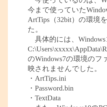
今まで使っていたWindo
ArtTips（32bit
た。
具体的には、Windows
C:\Users\xxxxx\AppD
のWindows7の環境
映されませんでした。
・ArtTips.ini
・Password.bin
・TextData