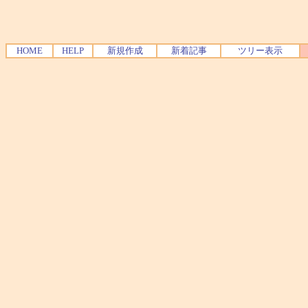
HOME
HELP
新規作成
新着記事
ツリー表示