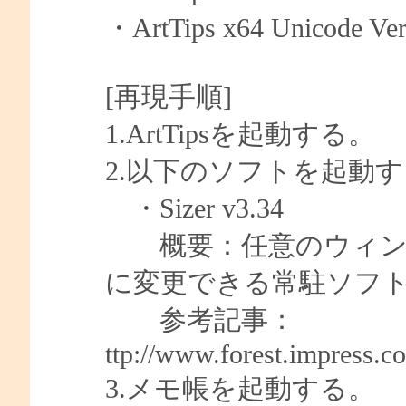
・ArtTips x64 Unicode Ver
[再現手順]
1.ArtTipsを起動する。
2.以下のソフトを起動
・Sizer v3.34
概要：任意のウィンド
に変更できる常駐ソフ
参考記事：
ttp://www.forest.impress.co.
3.メモ帳を起動する。