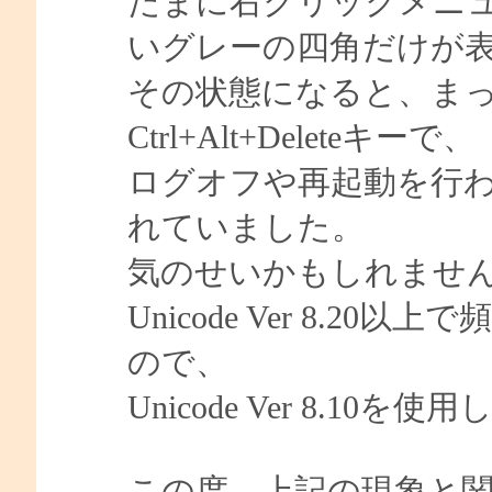
たまに右クリックメニ
いグレーの四角だけが
その状態になると、ま
Ctrl+Alt+Deleteキーで、
ログオフや再起動を行
れていました。
気のせいかもしれませ
Unicode Ver 8.
ので、
Unicode Ver 8.10
この度、上記の現象と