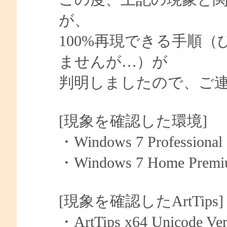
が、
100%再現できる手順
ませんが…）が
判明しましたので、ご
[現象を確認した環境]
・Windows 7 Professiona
・Windows 7 Home Premi
[現象を確認したArtTips]
・ArtTips x64 Unicode Ver