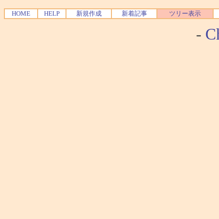
HOME
HELP
新規作成
新着記事
ツリー表示
-
Ch