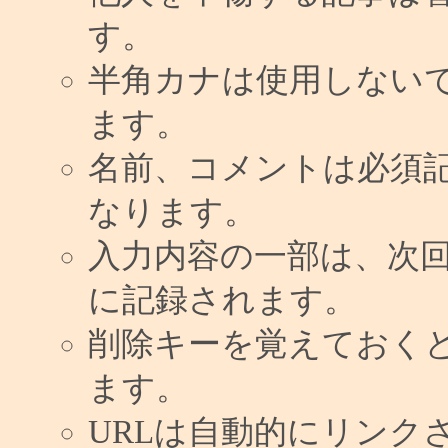
す。
半角カナは使用しない
ます。
名前、コメントは必須
なります。
入力内容の一部は、次
に記録されます。
削除キーを覚えておく
ます。
URLは自動的にリンク