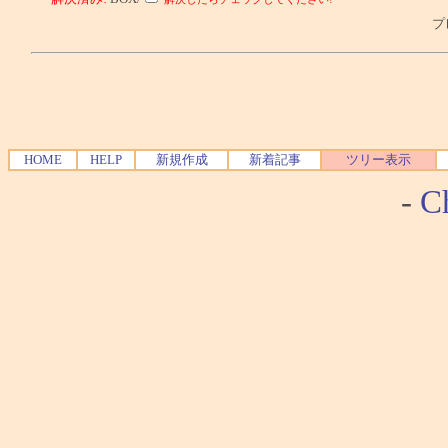
プレ
HOME
HELP
新規作成
新着記事
ツリー表示
-
Ch