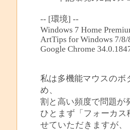
-- [環境] --
Windows 7 Home Premium
ArtTips for Windows 7/8/8
Google Chrome 34.0.184
私は多機能マウスのボタ
め、
割と高い頻度で問題が
ひとまず「フォーカス
せていただきますが、