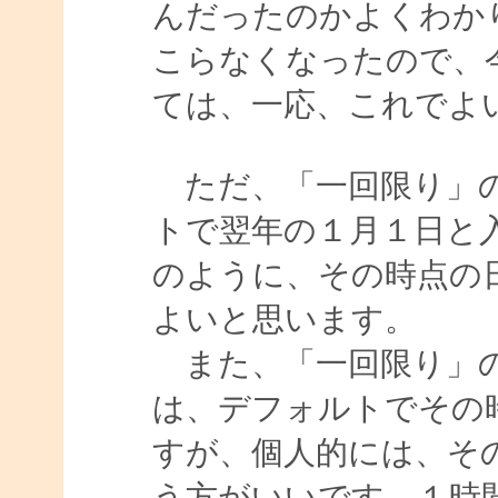
んだったのかよくわか
こらなくなったので、
ては、一応、これでよ
ただ、「一回限り」の設
トで翌年の１月１日と
のように、その時点の
よいと思います。
また、「一回限り」の
は、デフォルトでその
すが、個人的には、そ
う方がいいです。１時