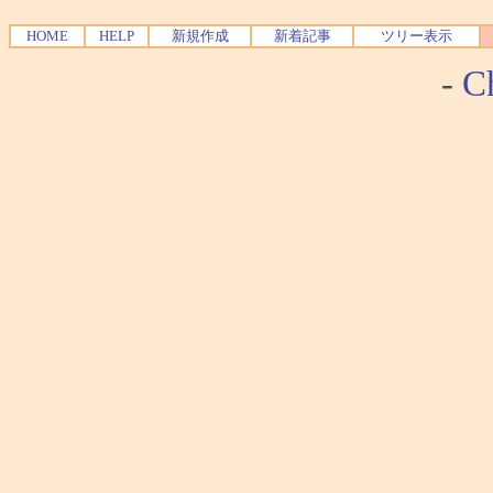
HOME
HELP
新規作成
新着記事
ツリー表示
-
Ch