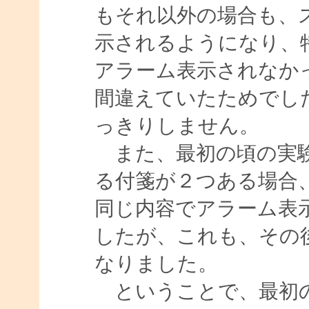
もそれ以外の場合も、
示されるようになり、
アラーム表示されなか
間違えていたためでし
っきりしません。
また、最初の頃の実験
る付箋が２つある場合
同じ内容でアラーム表
したが、これも、その
なりました。
ということで、最初の