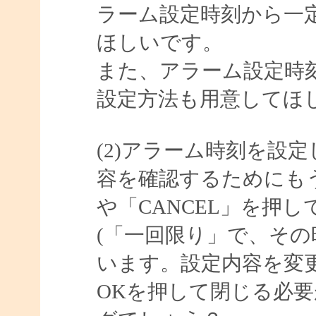
ラーム設定時刻から一
ほしいです。
また、アラーム設定時
設定方法も用意してほ
(2)アラーム時刻を設
容を確認するためにも
や「CANCEL」を押
(「一回限り」で、その
います。設定内容を変
OKを押して閉じる必