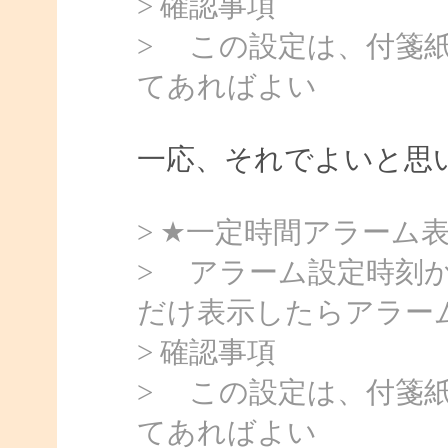
> 確認事項
> この設定は、付箋
てあればよい
一応、それでよいと思
> ★一定時間アラーム
> アラーム設定時刻か
だけ表示したらアラー
> 確認事項
> この設定は、付箋
てあればよい