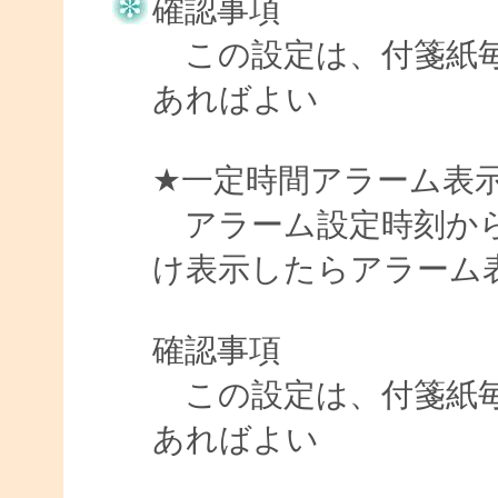
確認事項
この設定は、付箋紙毎
あればよい
★一定時間アラーム表
アラーム設定時刻から指
け表示したらアラーム
確認事項
この設定は、付箋紙毎
あればよい