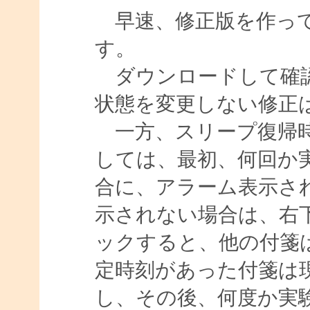
早速、修正版を作って
す。
ダウンロードして確認
状態を変更しない修正
一方、スリープ復帰時
しては、最初、何回か
合に、アラーム表示さ
示されない場合は、右
ックすると、他の付箋
定時刻があった付箋は
し、その後、何度か実