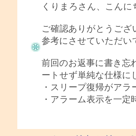
くりまろさん、こんにちは
ご確認ありがとうござ
参考にさせていただいて V
前回のお返事に書き忘
ートせず単純な仕様に
・スリープ復帰がアラ
・アラーム表示を一定