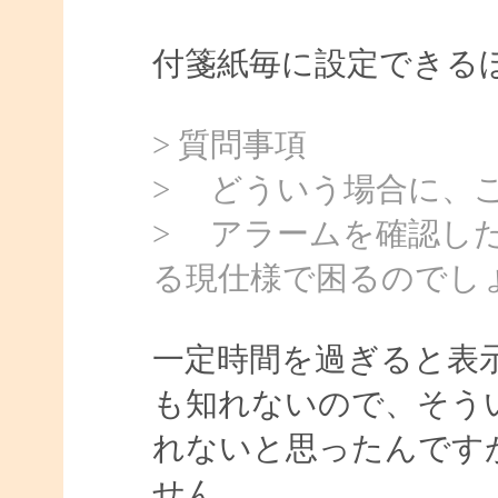
付箋紙毎に設定できる
> 質問事項
> どういう場合に、
> アラームを確認し
る現仕様で困るのでし
一定時間を過ぎると表
も知れないので、そう
れないと思ったんです
せん。