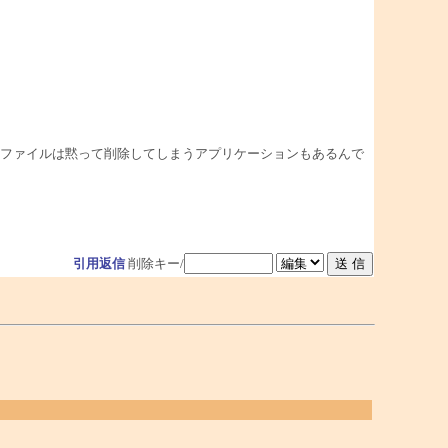
ファイルは黙って削除してしまうアプリケーションもあるんで
引用返信
削除キー/