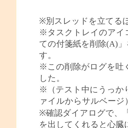
※別スレッドを立てる
※タスクトレイのアイ
ての付箋紙を削除(A)
す。
※この削除がログを吐
した。
※（テスト中にうっか
ァイルからサルベージ
※確認ダイアログで、
を出してくれると心臓