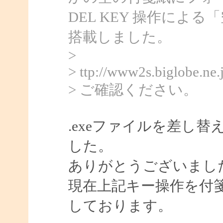
DEL KEY 操作によ
搭載しました。
>
> ttp://www2s.biglobe.ne
> ご確認ください。
.exeファイルを差し
した。
ありがとうございまし
現在上記キー操作を付
しております。