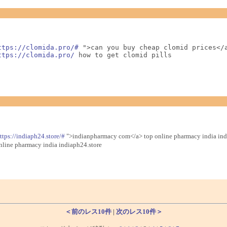
ttps://clomida.pro/#
 ">can you buy cheap clomid prices</a
ttps://clomida.pro/
 how to get clomid pills
ttps://indiaph24.store/#
">indianpharmacy com</a> top online pharmacy india ind
nline pharmacy india indiaph24.store
＜前のレス10件
|
次のレス10件＞