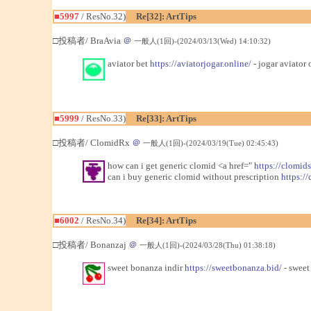
■5997
/ ResNo.32)
Re[32]: ArtTips
□投稿者/ BraAvia
＠
一般人(1回)-(2024/03/13(Wed) 14:10:32)
aviator bet
https://aviatorjogar.online/
- jogar aviator 
■5999
/ ResNo.33)
Re[33]: ArtTips
□投稿者/ ClomidRx
＠
一般人(1回)-(2024/03/19(Tue) 02:45:43)
how can i get generic clomid <a href="
https://clomids
can i buy generic clomid without prescription
https://
■6002
/ ResNo.34)
Re[34]: ArtTips
□投稿者/ Bonanzaj
＠
一般人(1回)-(2024/03/28(Thu) 01:38:18)
sweet bonanza indir
https://sweetbonanza.bid/
- sweet