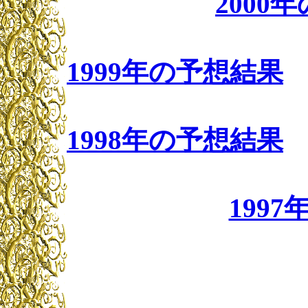
2000
1999年の予想結果
1998年の予想結果
199