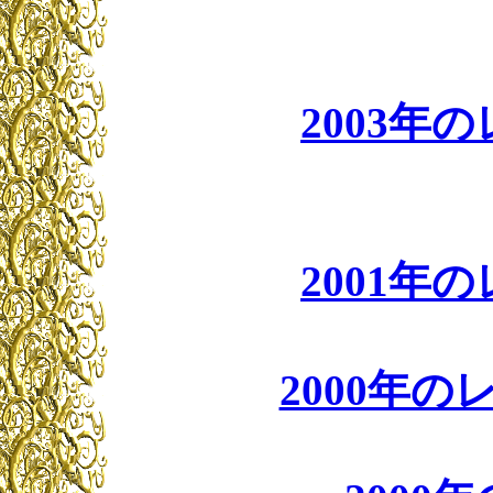
2003年
2001年
2000年