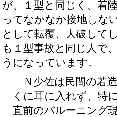
が、１型と同じく、着
ってなかなか接地しな
として転覆、大破してし
も１型事故と同じ人で
うになっています。
Ｎ少佐は民間の若造
くに耳に入れず、特
直前のバルーニング