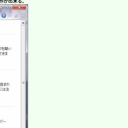
操作が出来る。