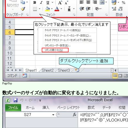
PageTop
数式バーのサイズが自動的に変化するようになりました。