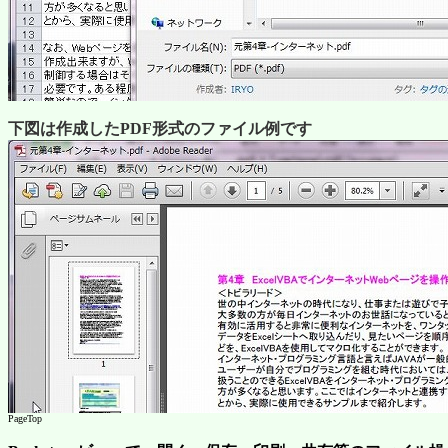
下図は作成したPDF形式のファイル例です
PageTop