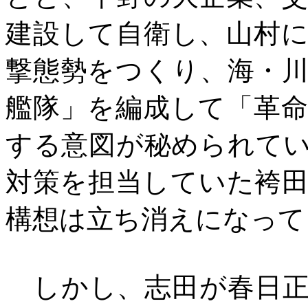
建設して自衛し、山村
撃態勢をつくり、海・
艦隊」を編成して「革
する意図が秘められて
対策を担当していた袴
構想は立ち消えになって
しかし、志田が春日正