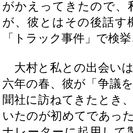
がかえってきたので、
が、彼とはその後話す
「トラック事件」で検挙
大村と私との出会いは
六年の春、彼が「争議
聞社に訪ねてきたとき
いたのが初めてであっ
ナレーターに起用して