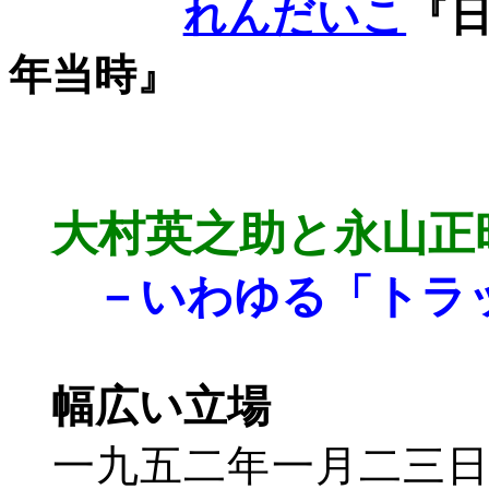
れんだいこ
『
年当時
』
大村英之助と永山正
－いわゆる「トラ
幅広い立場
一九五二年一月二三日