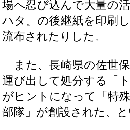
場へ忍び込んで大量の
ハタ』の後継紙を印刷
流布されたりした。
また、長崎県の佐世保
運び出して処分する「
がヒントになって「特
部隊」が創設された、と