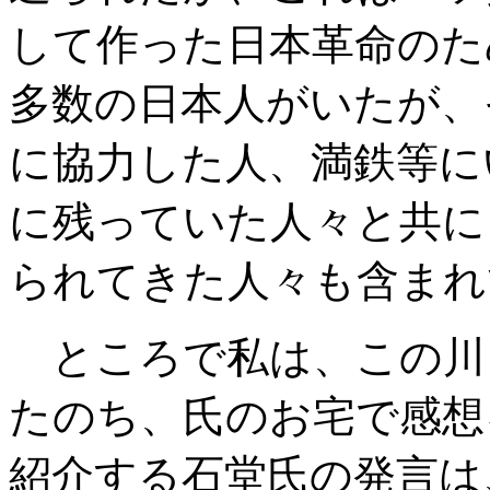
して作った日本革命のた
多数の日本人がいたが、
に協力した人、満鉄等に
に残っていた人々と共に
られてきた人々も含まれ
ところで私は、この川
たのち、氏のお宅で感想
紹介する石堂氏の発言は