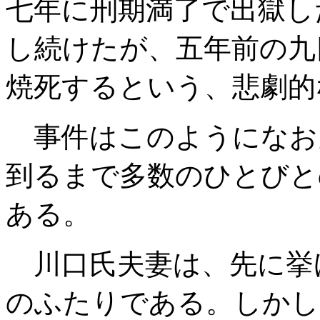
七年に刑期満了で出獄し
し続けたが、五年前の九
焼死するという、悲劇的
事件はこのようになお
到るまで多数のひとびと
ある。
川口氏夫妻は、先に挙
のふたりである。しかし