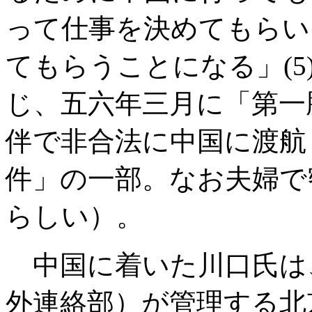
って仕事を決めてもらい
てもらうことになる」
(5
じ、五六年三月に「第一
伴で非合法に中国に渡航
件」の一部。なお夫婦で
らしい）。
中国に着いた川口氏は
外連絡部）が管理する北