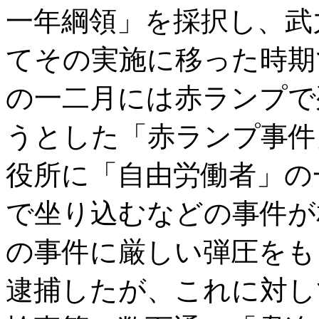
一年綱領」を採択し、武
てその実施に移った時期
の一二月には赤ランプで
うとした「赤ランプ事件
役所に「自由労働者」の
で坐り込むなどの事件が
の事件に厳しい弾圧をも
逮捕したが、これに対し