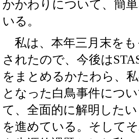
かかわりについて、簡単
いる。
私は、本年三月末をも
されたので、今後は
STA
をまとめるかたわら、私
となった白鳥事件につい
て、全面的に解明したい
を進めている。そしてそ