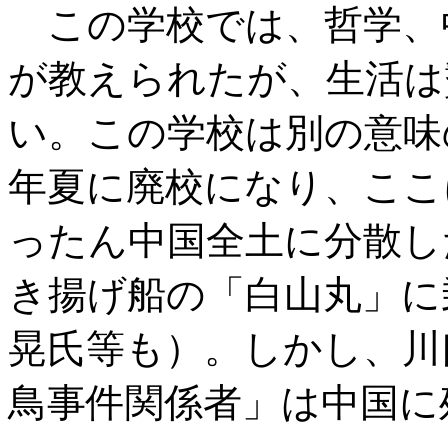
この学校では、哲学、
が教えられたが、生活は
い。この学校は別の意味
年夏に廃校になり、ここ
ったん中国全土に分散し
き揚げ船の「白山丸」に
晃氏等も）。しかし、川
鳥事件関係者」は中国に