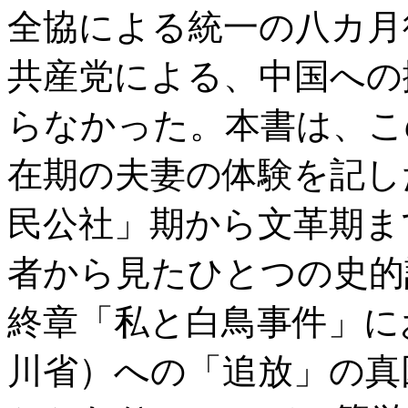
全協による統一の八カ月
共産党による、中国への
らなかった。本書は、こ
在期の夫妻の体験を記し
民公社」期から文革期ま
者から見たひとつの史的
終章「私と白鳥事件」に
川省）への「追放」の真