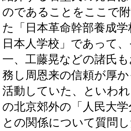
のであることをここで附
た「日本革命幹部養成学
日本人学校」であって、
一、工藤晃などの諸氏も
務し周恩来の信頼が厚か
活動していた、といわれ
の北京郊外の「人民大学
との関係について質問し