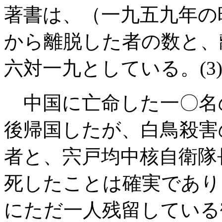
著書は、（一九五九年の
から離脱した者の数と、
六対一九としている。
(3
中国に亡命した一〇名
後帰国したが、白鳥殺害
者と、宍戸均中核自衛隊
死したことは確実であり
にただ一人残留している