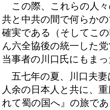
この際、これらの人々
共と中共の間で何らかの
確実である（そしてこの
ん六全協後の統一した党
当事者の川口氏にもまっ
五七年の夏、川口夫妻
人余の日本人と共に、重
れて蜀の国へ』の旅であ