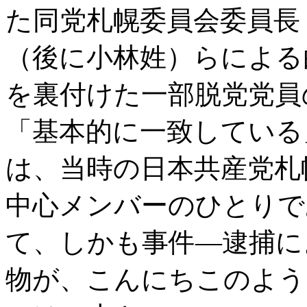
た同党札幌委員会委員長
（後に小林姓）らによる
を裏付けた一部脱党党員
「基本的に一致している
は、当時の日本共産党札
中心メンバーのひとりで
て、しかも事件―逮捕に
物が、こんにちこのよう