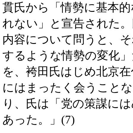
貫氏から「情勢に基本的
れない」と宣告された。
内容について問うと、そ
するような情勢の変化」
を、袴田氏はじめ北京在
にはまったく会うことな
り、氏は「党の策謀には
あった。」
(7)