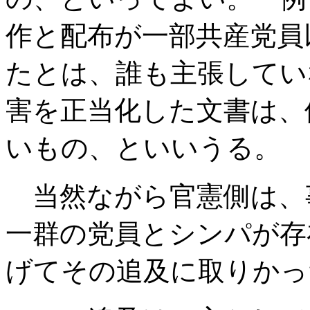
作と配布が一部共産党員
たとは、誰も主張してい
害を正当化した文書は、
いもの、といいうる。
当然ながら官憲側は、
一群の党員とシンパが存
げてその追及に取りかっ