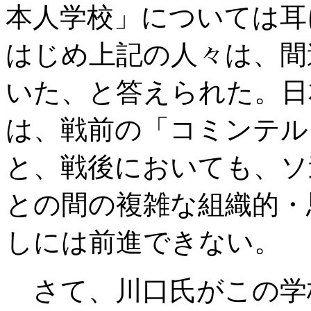
本人学校」については耳
はじめ上記の人々は、間
いた、と答えられた。日
は、戦前の「コミンテル
と、戦後においても、ソ
との間の複雑な組織的・
しには前進できない。
さて、川口氏がこの学