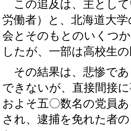
この追及は、主として
労働者）と、北海道大学
会とそのもとのいくつか
したが、一部は高校生の
その結果は、悲惨であ
できないが、直接間接に
およそ五〇数名の党員あ
され、逮捕を免れた者の