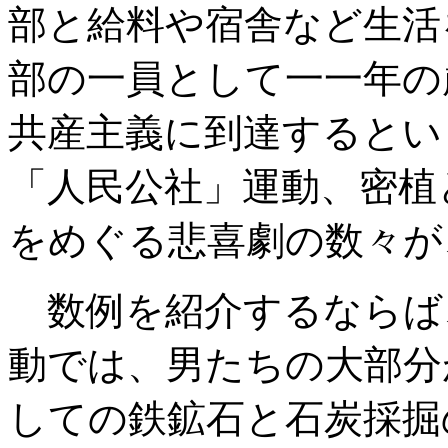
部と給料や宿舎など生活
部の一員として一一年の
共産主義に到達するとい
「人民公社」運動、密植
をめぐる悲喜劇の数々が
数例を紹介するならば
動では、男たちの大部分
しての鉄鉱石と石炭採掘