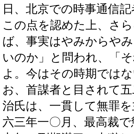
日、北京での時事通信記
この点を認めた上、さら
ば、事実はやみからやみ
いのか」と問われ、「そ
よ。今はその時期ではな
お、首謀者と目されて五
治氏は、一貫して無罪を
六三年一〇月、最高裁で