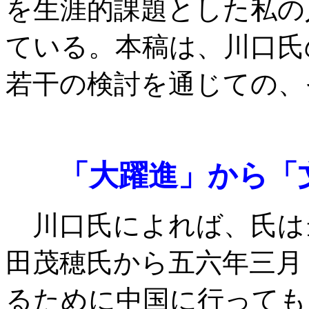
を生涯的課題とした私の
ている。本稿は、川口氏
若干の検討を通じての、
「大躍進」から「
川口氏によれば、氏は
田茂穂氏から五六年三月
るために中国に行っても