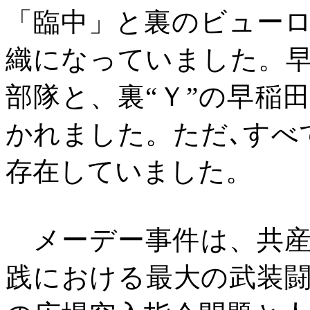
「臨中」と裏のビュー
織になっていました。
部隊と、裏“Ｙ”の早稲
かれました。ただ､すべ
存在していました。
メーデー事件は、共産
践における最大の武装