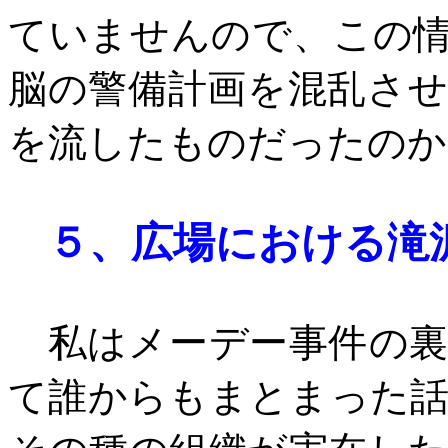
ていませんので、この
脳の警備計画を混乱さ
を流したものだったのか
５、
広場における滝
私はメーデー事件の裏
て誰からもまとまった