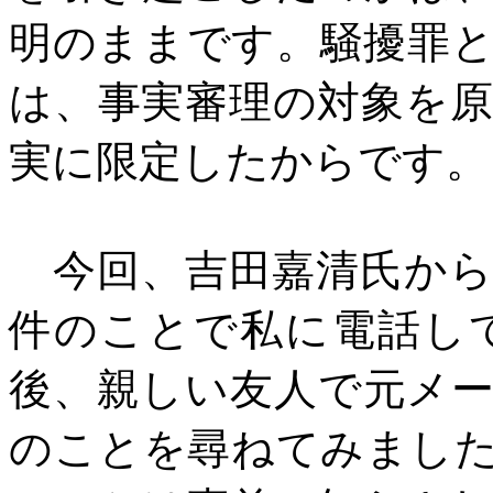
明のままです。騒擾罪
は、事実審理の対象を
実に限定したからです。
今回、吉田嘉清氏から
件のことで私に電話し
後、親しい友人で元メ
のことを尋ねてみまし