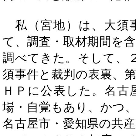
私（宮地）は、大須事
て、調査・取材期間を
調べてきた。そして、
須事件と裁判の表裏、
ＨＰに公表した。名古
場・自覚もあり、かつ
名古屋市・愛知県の共