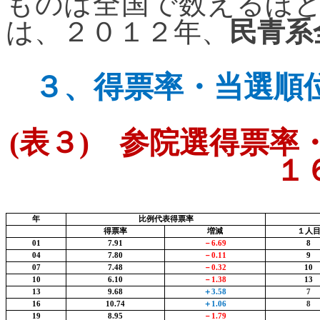
ものは全国で数えるほ
は、２０１２年、
民青系
３、
得票率・当選順
(
表３
)
参院選得票率・
１
年
比例代表得票率
得票率
増減
１人
01
7.91
－
6.69
8
04
7.80
－
0.11
9
07
7.48
－
0.32
10
10
6.10
－
1.38
13
13
9.68
＋
3.58
7
16
10.74
＋
1.06
8
19
8.95
－
1.79