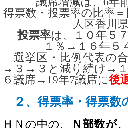
議席増減は、
6
年
得票数・投票率の比率＝
人区香川
投票率
は、１０年５
１％→１６年５
選挙区・比例代表の合
→３→３と減り続け
→
６議席
→
19
年
7
議席に
後
２、
得票率・得票数
ＨＮの中の、
Ｎ部数が