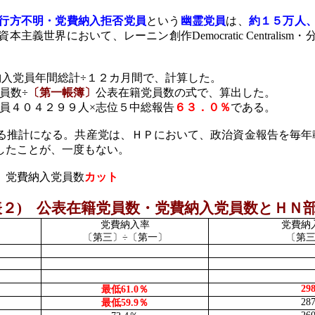
行方不明・党費納入拒否党員
という
幽霊党員
は、
約１５万人
資本主義世界において、レーニン創作
Democratic Centralism
・
納入党員年間総計÷１２カ月間で、計算した。
員数÷
〔第一帳簿〕
公表在籍党員数の式で、算出した。
員４０４２９９人×志位５中総報告
６３．０％
である。
る推計になる。共産党は、ＨＰにおいて、政治資金報告を毎年
したことが、一度もない。
、党費納入党員数
カット
表２
)
公表在籍党員数・党費納入党員数とＨＮ
党費納入率
党費納
〔第三〕÷〔第一〕
〔第
29
最低
61.0
％
28
最低
59.9
％