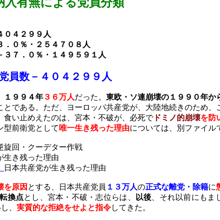
納入有無
による党員分類
４０４２９９人
３．０％・２５４７０８人
－３７．０％・１４９５９１人
党員数
－４０４２９９人
、
１９９４年
３６万人
だった。
東欧・ソ連崩壊の１９９０年か
ことである。ただ、ヨーロッパ共産党が、大陸地続きのため、
、食い止めえたのは、宮本・不破が、必死で
ドミノ的崩壊
を防
ン型前衛党として
唯一生き残った理由
については、別ファイル
逆旋回・クーデター作戦
が生き残った理由
』
日本共産党が生き残った理由
壊を原因
とする、日本共産党員
１３万人
の
正式な離党・除籍
に
転換点
とし、宮本・不破・志位らは、
以後
、それ以前にもま
いし、
実質的な拒絶をせよと指令
してきた。