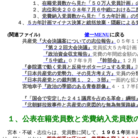
１、
在籍党員数から見た「５０万人党員計画」
２、
志位和夫２００８年７月６中総における二
３、
党費納入党員数から見た「５カ年計画」の
４、
５カ年計画マイナス決算と総括放棄・隠蔽による
(
関連ファイル
)
健一MENU
に戻る
共産党
『大会決議案についての志位報告』
０５年１
『第２２回大会決議』
党員拡大５カ年計画
『政治資金収支報告』
党費の年間総金額の
『５中総』
０７年９月
『幹部会』
１２
『参院選で動く党員と反発サボタージュする党員』
『日本共産党の党勢力、その見方考え方』
党
員の分
『日本共産党との裁判第１、２、３部』
一面的な拡
宮地幸子
『政治の季節のある青春群像』
４・１７半
『「国会で安定した２４１議席を占める革命」綱領
『北朝鮮拉致事件と共産党の意図的な
無為無策路線
１、
公表在籍党員数と党費納入党員数
宮本・不破・志位らは、党員数に関して、
１９６１年
第８