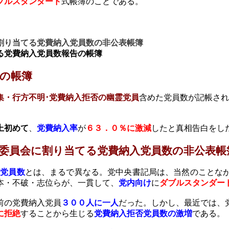
プルスタンダード
式帳簿のことである。
割り当てる党費納入党員数の非公表帳簿
る党費納入党員数報告の帳簿
の帳簿
集・行方不明･党費納入拒否の幽霊党員
含めた党員数が記帳され
上初めて
、
党費納入率
が
６３．０％に激減
したと真相告白をし
委員会に割り当てる
党費納入党員数の非公表帳
の党員数
とは、まるで異なる。党中央書記局は、当然のことな
本・不破・志位らが、一貫して、
党内向け
に
ダブルスタンダー
前の党費納入党員
３００人に一人
だった。しかし、最近では、
に拒絶
することから生じる
党費納入拒否党員数の激増
である。