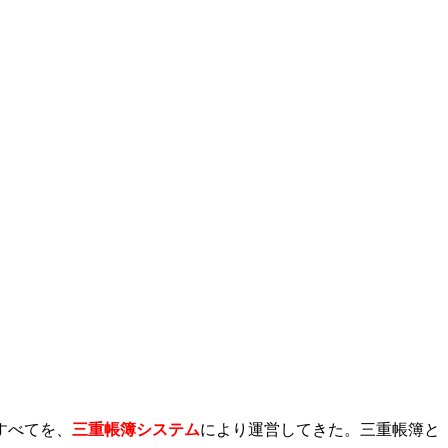
すべてを、
三重帳簿システム
により運営してきた。三重帳簿と