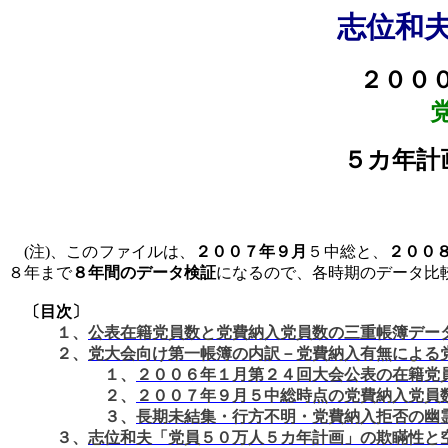
志位和
２００
５カ年計
(
注
)
、このファイルは、
２００７年９月
５中総と、
２００
８年まで
８年間のデータ検証
になるので、各時期のデータ比
〔目次〕
１、
公表在籍党員数と党費納入党員数の三重帳簿デー
２、
党大会向け第一帳簿の内訳－党費納入有無による
１、
２００６年１月第２４回大会公表の在籍党
２、
２００７年９月５中総時点の党費納入党員
３、
長期未結集・行方不明・党費納入拒否の幽
３、
志位和夫「党員５０万人５カ年計画」の欺瞞性と