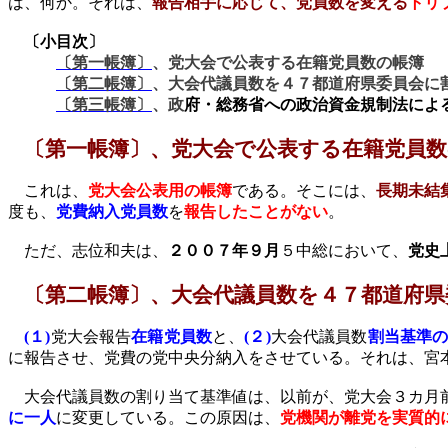
は、何か。それは、
報告相手に応じて、党員数を変える
トリ
〔小目次〕
〔第一帳簿〕
、党大会で公表する在籍党員数の帳簿
〔第二帳簿〕
、大会代議員数を４７都道府県委員会に
〔第三帳簿〕
、政
府・総務省への政治資金規制法によ
〔第一帳簿〕、
党大会で公表する在籍党員数
これは、
党大会公表用の帳簿
である。そこには、
長期未結
度も、
党費納入党員数
を
報告したことがない
。
ただ、志位和夫は、
２００７年９月
５中総において、
党史
〔第二帳簿〕、
大会代議員数を４７都道府県
(
１
)
党大会報告
在籍党員数
と、
(
２
)
大会代議員数
割当基準
に報告させ、党費の党中央分納入をさせている。それは、宮
大会代議員数の割り当て基準値は、以前が、党大会３カ月
に一人
に変更している。この原因は、
党機関が離党を実質的