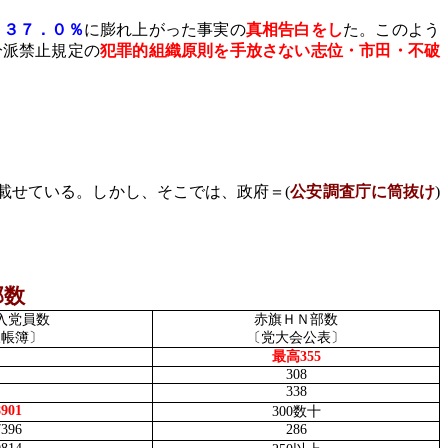
、３７．０％
に膨れ上がった事実の
真相告白をし
た。このよう
分派禁止規定の
犯罪的組織原則を手放さない志位・市田・不破
載せている。しかし、そこでは、政府＝
(
公安調査庁に筒抜け
)
部数
入党員数
赤旗ＨＮ部数
三帳簿〕
〔党大会公表〕
最高
355
308
338
8901
300
数十
7396
286