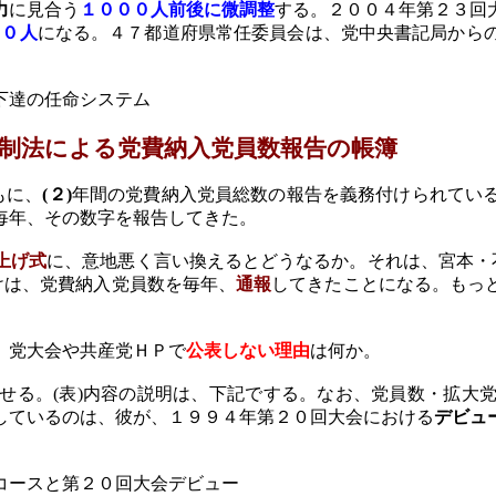
力
に見合う
１０００人前後に微調整
する。２００４年第２３回
１０人
になる。４７都道府県常任委員会は、党中央書記局から
下達の任命システム
制法による党費
納入党員数報告の帳簿
もに、
(
２
)
年間の党費納入党員総数の報告を義務付けられてい
毎年、その数字を報告してきた。
上げ式
に、意地悪く言い換えるとどうなるか。それは、宮本・
けは、党費納入党員数を毎年、
通報
してきたことになる。もっ
、党大会や共産党ＨＰで
公表しない理由
は何か。
せる。
(
表
)
内容の説明は、下記でする。なお、党員数・拡大
しているのは、彼が、１９９４年第２０回大会における
デビュ
コースと第２０回大会デビュー