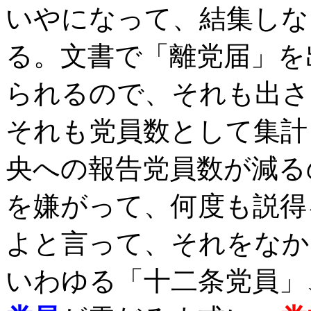
いやになって、結集しな
る。文書で「離党届」を
られるので、それも出さ
それも党員数として集計
央への報告党員数が減る
を嫌がって、何度も説得
よと言って、それをなか
いわゆる「十二条党員」