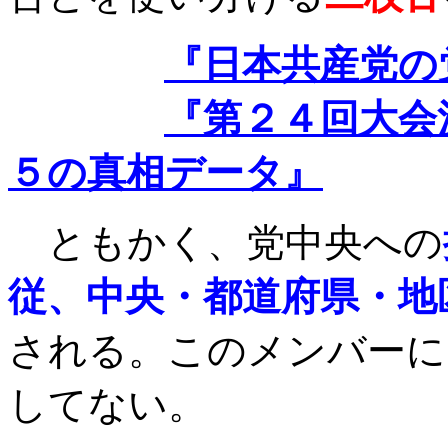
『日本共産党の
『第２４回大会
５の真相データ』
ともかく、党中央への
従、中央・都道府県・地
される。このメンバーに
してない。