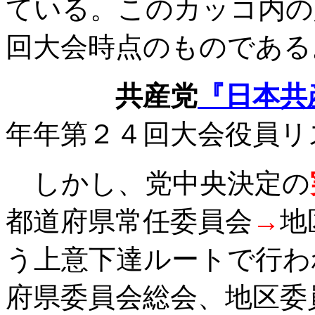
ている。このカッコ内の
回大会時点のものである
共産党
『日本共
年年第２４回大会役員リ
しかし、党中央決定の
都道府県常任委員会
→
地
う上意下達ルートで行わ
府県委員会総会、地区委