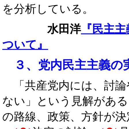
を分析している。
水田洋
『民主主
ついて』
３、党内民主主義の
「共産党内には、討論
ない」という見解がある
の路線、政策、方針が決