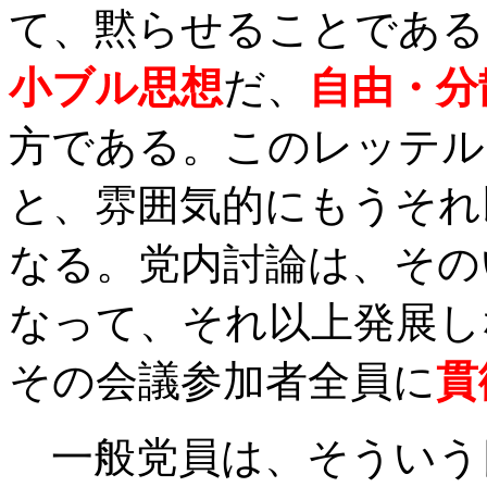
て、黙らせることである
小ブル思想
だ、
自由・分
方である。このレッテル
と、雰囲気的にもうそれ
なる。党内討論は、その
なって、それ以上発展し
その会議参加者全員に
貫
一般党員は、そういう