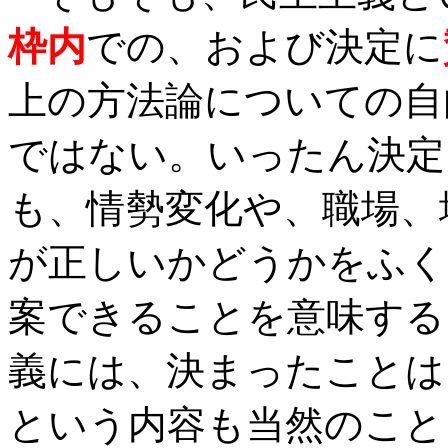
枠内
での、および決定に
上の方法論についての自
ではない。いったん決定
も、情勢変化や、職場、
が正しいかどうかをふく
案できることを意味する
義には、決まったことは
という内容も当然のこと