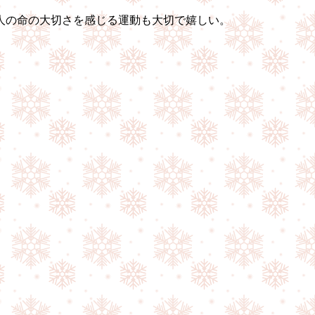
人の命の大切さを感じる運動も大切で嬉しい。