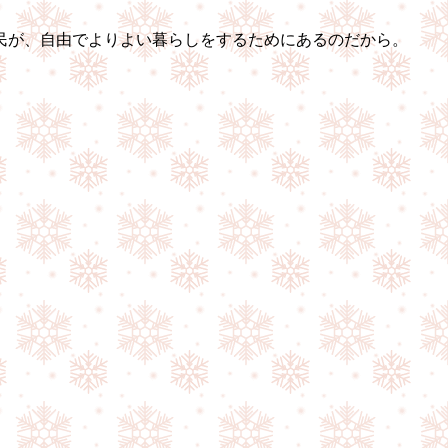
民が、自由でよりよい暮らしをするためにあるのだから。