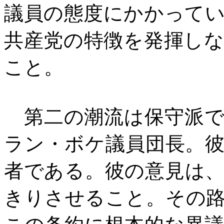
議員の態度にかかって
共産党の特徴を発揮し
こと。
第二の潮流は保守派で
ラン・ボケ議員団長。
者である。彼の意見は
きりさせること。その