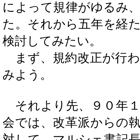
によって規律がゆるみ
た。それから五年を経
検討してみたい。
まず、規約改正が行わ
みよう。
それより先、９０年１
会では、改革派からの
対して、マルシェ書記