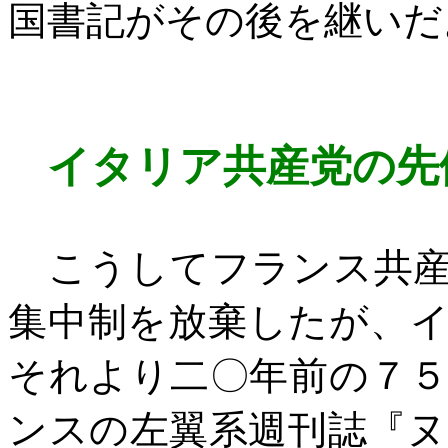
国書記がその後を継いだ
イタリア共産党の先
こうしてフランス共産
集中制を放棄したが、
それより二〇年前の７
ンスの左翼系週刊誌『