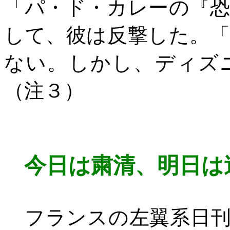
「パ・ド・カレーの『
して、彼は反撃した。
ない。しかし、ディズ
（注３）
今日は粛清、明日は
フランスの左翼系日刊