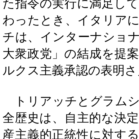
た指令の実行に満足し
わったとき、イタリア
チは、インターナショ
大衆政党」の結成を提
ルクス主義承認の表明さ
トリアッチとグラムシ
全歴史は、自主的な決
産主義的正統性に対す