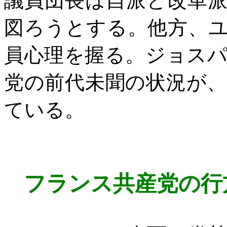
議員団長は自派と改革
図ろうとする。他方、
員心理を握る。ジョス
党の前代未聞の状況が
ている。
フランス共産党の行