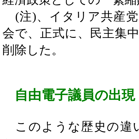
(
注
)
、イタリア共産党
会で、正式に、民主集
削除した。
自由電子議員の出現
このような歴史の違い