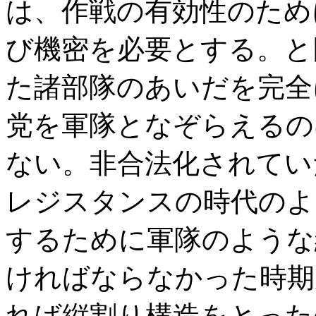
は、作戦の有効性のため
び機密を必要とする。と
た諸部隊のあいだを完全
党を軍隊となぞらえるの
ない。非合法化されてい
レジスタンスの時代のよ
するために軍隊のような
ければならなかった時期
れば縦割り構造をとった