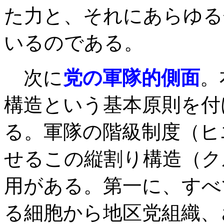
た力と、それにあらゆる
いるのである。
次に
党の軍隊的側面
。
構造という基本原則を付
る。軍隊の階級制度（ヒ
せるこの縦割り構造（ク
用がある。第一に、すべ
る細胞から地区党組織、