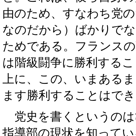
由のため、すなわち党の
なのだから）ばかりでな
ためである。フランスの
は階級闘争に勝利するこ
上に、この、いまあるま
ます勝利することはでき
党史を書くというのは
指導部の現状を知ってい