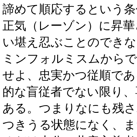
諦めて順応するという条
正気（レーゾン）に昇華
い堪え忍ぶことのできな
ミンフォルミスムからで
せよ、忠実かつ従順であ
的な盲従者でない限り、
ある。つまりなにも残さ
つきうる状態になく、ま