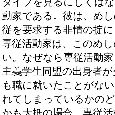
タイプを見るにしくはな
動家である。彼は、めし
従を要求する非情の掟に
専従活動家は、このめし
い。なぜなら専従活動家
主義学生同盟の出身者が
も職に就いたことがない
れてしまっているかのど
かも大抵の場合、専従活