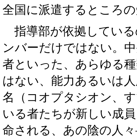
全国に派遣するところの
指導部が依拠している
ンバーだけではない。中
者といった、あらゆる種
はない、能力あるいは人
名（コオプタシオン、す
いる者たちが新しい成員
命される、あの陰の人々