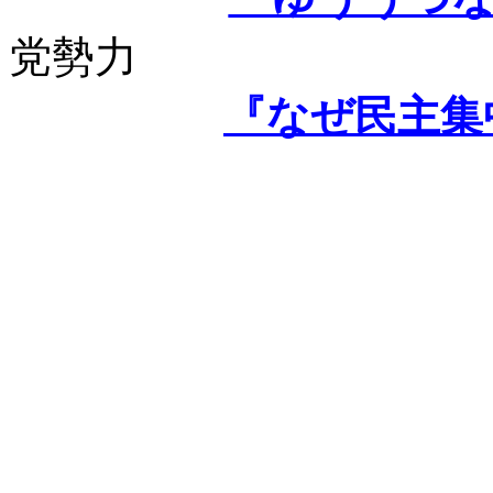
党勢力
『なぜ民主集