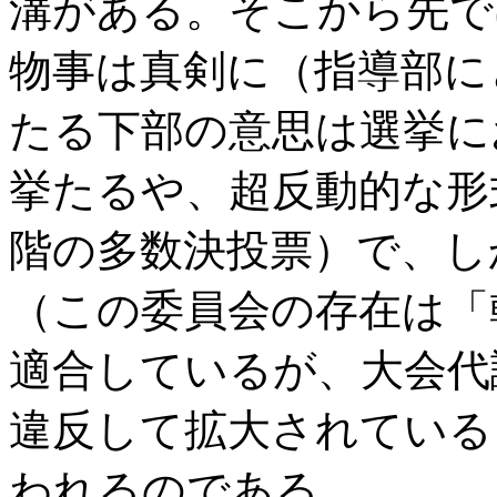
溝がある。そこから先で
物事は真剣に（指導部に
たる下部の意思は選挙に
挙たるや、超反動的な形
階の多数決投票）で、し
（この委員会の存在は「
適合しているが、大会代
違反して拡大されている
われるのである。