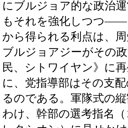
にブルジョア的な政治運
もそれを強化しつつ――
から得られる利点は、周
ブルジョアジーがその政
民、シトワイヤン》に再
に、党指導部はその支配
るのである。軍隊式の縦
わけ、幹部の選考指名（