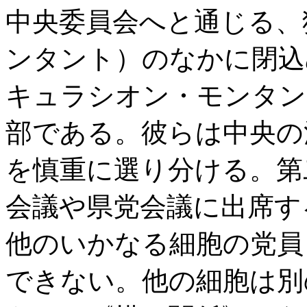
中央委員会へと通じる、
ンタント）のなかに閉込
キュラシオン・モンタン
部である。彼らは中央の
を慎重に選り分ける。第
会議や県党会議に出席す
他のいかなる細胞の党員
できない。他の細胞は別