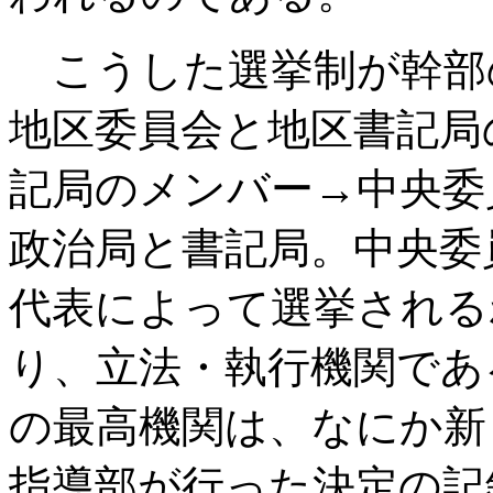
こうした選挙制が幹部
地区委員会と地区書記局
記局のメンバー→中央委
政治局と書記局。中央委
代表によって選挙される
り、立法・執行機関であ
の最高機関は、なにか新
指導部が行った決定の記