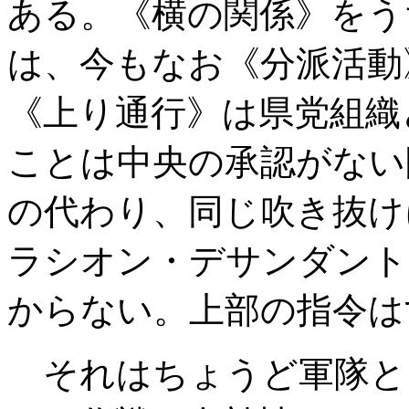
ある。《横の関係》をう
は、今もなお《分派活動
《上り通行》は県党組織
ことは中央の承認がない
の代わり、同じ吹き抜け
ラシオン・デサンダント
からない。上部の指令は
それはちょうど軍隊と