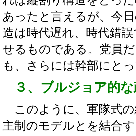
あったと言えるが、今日
造は時代遅れ、時代錯誤
せるものである。党員だ
も、さらには幹部にとっ
３、ブルジョア的な
このように、軍隊式の
主制のモデルとを結合す