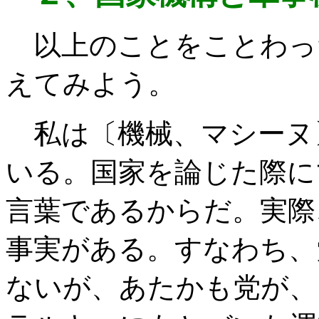
以上のことをことわっ
えてみよう。
私は〔機械、マシーヌ
いる。国家を論じた際に
言葉であるからだ。実際
事実がある。すなわち、
ないが、あたかも党が、