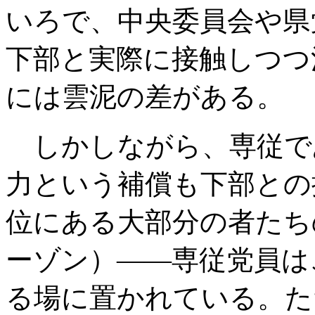
いろで、中央委員会や県
下部と実際に接触しつつ
には雲泥の差がある。
しかしながら、専従で
力という補償も下部との
位にある大部分の者たち
ーゾン）――専従党員は
る場に置かれている。た