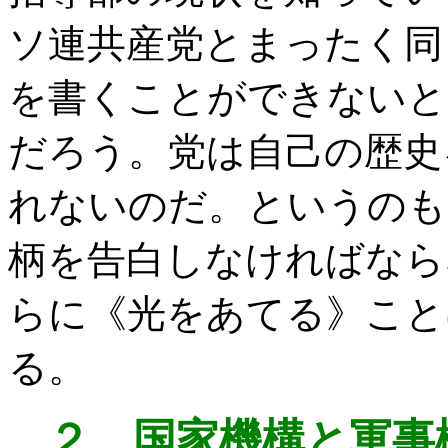
ソ連共産党とまったく同
を書くことができないと
だろう。党は自己の歴史
れないのだ。というのも
柄を告白しなければなら
らに《光をあてる》こと
る。
２、国家機構と軍事