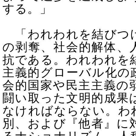
する。」
「われわれを結びつけ
の剥奪、社会的解体、
抗である。われわれを
主義的グローバル化の
会的国家や民主主義の
闘い取った文明的成果
なければならない。わ
別、および『他者』に