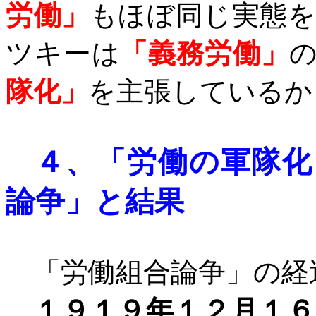
労働」
もほぼ同じ実態
ツキーは
「義務労働」
隊化」
を主張しているか
４、
「労働の軍隊化
論争」
と結果
「労働組合論争」の経
１９１９年１２月１６