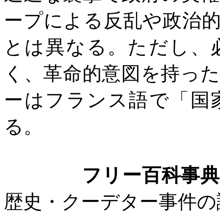
ープによる反乱や政治
とは異なる。ただし、
く、革命的意図を持っ
ーはフランス語で「国
る。
フリー百科事
歴史・クーデター事件の