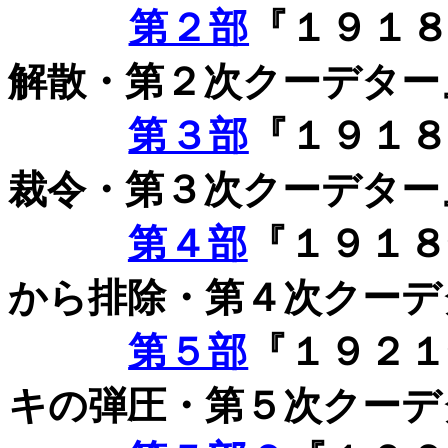
第２部
『１９１
解散・第２次クーデター
第３部
『１９１
裁令・第３次クーデター
第４部
『１９１
から排除・第４次クーデ
第５部
『１９２
キの弾圧・第５次クーデ