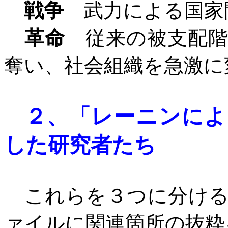
戦争
武力による国家
革命
従来の被支配階
奪い、社会組織を急激に
２、
「レーニンによ
した研究者たち
これらを３つに分ける
ァイルに関連箇所の抜粋