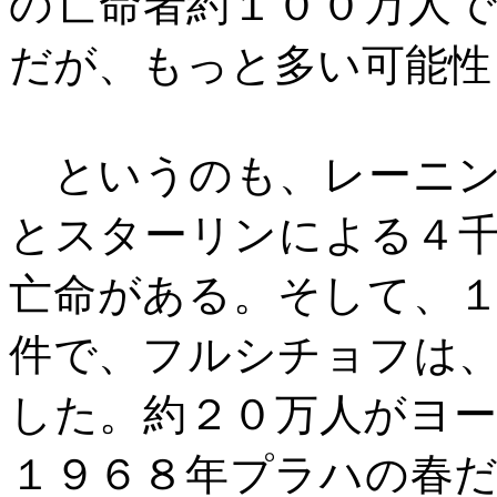
の亡命者約１００万人
だが、もっと多い可能性
というのも、レーニン
とスターリンによる４
亡命がある。そして、
件で、フルシチョフは
した。約２０万人がヨ
１９６８年プラハの春