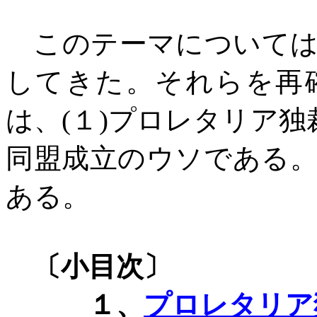
このテーマについては
してきた。それらを再
は、
(
１
)
プロレタリア独
同盟成立のウソである
ある。
〔小目次〕
１、
プロレタリア