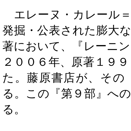
エレーヌ・カレール＝
発掘・公表された膨大
著において、『レーニン
２００６年、原著１９９
た。藤原書店が、その
る。この『第９部』へ
る。