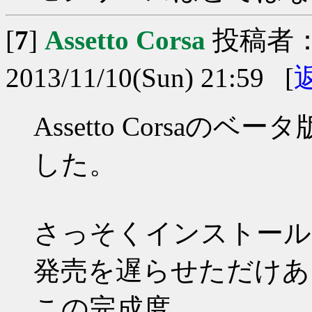
[
7
]
Assetto Corsa
投稿者
2013/11/10(Sun) 21:59 [
Assetto Corsaの
した。
さっそくインストール
発売を遅らせただけあ
この完成度。