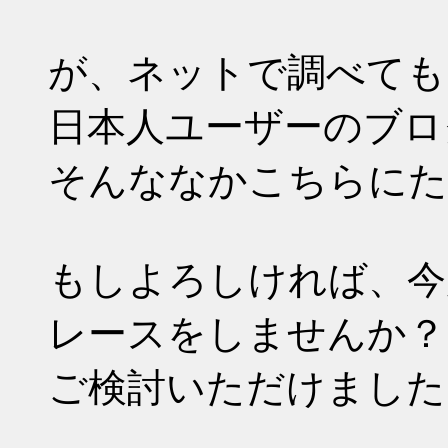
が、ネットで調べても
日本人ユーザーのブロ
そんななかこちらにた
もしよろしければ、今
レースをしませんか？
ご検討いただけました