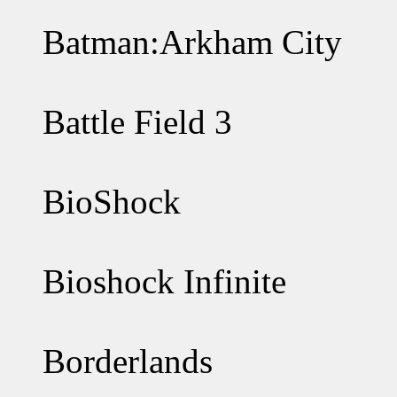
Batman:Arkham City
Battle Field 3
BioShock
Bioshock Infinite
Borderlands