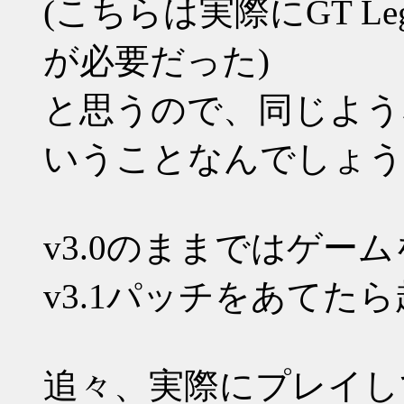
(こちらは実際にGT L
が必要だった)
と思うので、同じようなMo
いうことなんでしょう
v3.0のままではゲー
v3.1パッチをあてた
追々、実際にプレイし