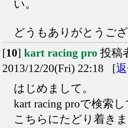
い。
どうもありがとうござ
[
10
]
kart racing pro
投稿
2013/12/20(Fri) 22:18 [
返
はじめまして。
kart racing proで
こちらにたどり着きま