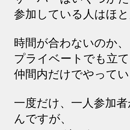
参加している人はほと
時間が合わないのか、
プライベートでも立て
仲間内だけでやってい
一度だけ、一人参加者
んですが、