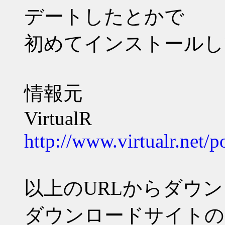
デートしたとかで
初めてインストールし
情報元
VirtualR
http://www.virtualr.net/
以上のURLからダウ
ダウンロードサイトの