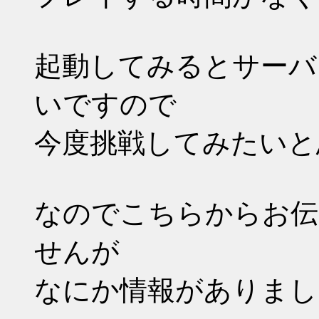
起動してみるとサーバ
いですので
今度挑戦してみたいと
なのでこちらからお伝
せんが
なにか情報がありまし