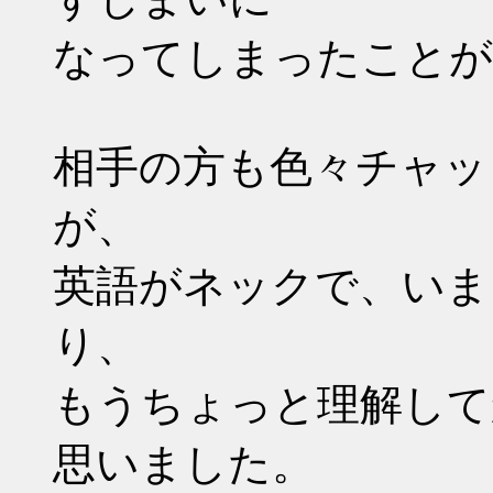
なってしまったことが
相手の方も色々チャッ
が、
英語がネックで、いま
り、
もうちょっと理解して
思いました。