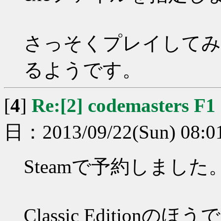
さっそくプレイしてみ
るようです。
[
4
]
Re:[2] codemasters F1
日：2013/09/22(Sun) 08:0
Steamで予約しました
Classic Editionのほ