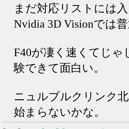
まだ対応リストには入
Nvidia 3D Visi
F40が凄く速くてじ
験できて面白い。
ニュルブルクリンク北
始まらないかな。