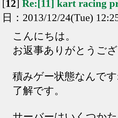
[
12
]
Re:[11] kart racing p
日：2013/12/24(Tue) 12:2
こんにちは。
お返事ありがとうござ
積みゲー状態なんです
了解です。
サーバーはいくつかた