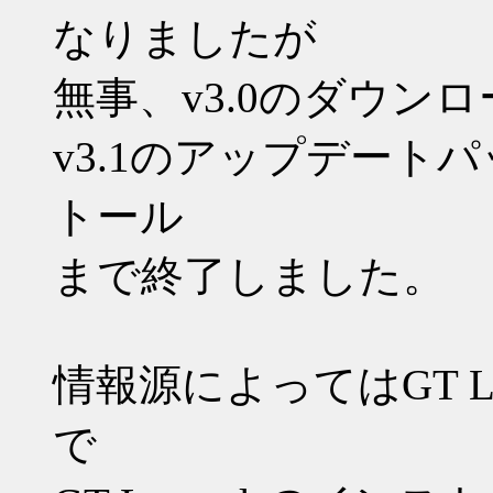
なりましたが
無事、v3.0のダウン
v3.1のアップデート
トール
まで終了しました。
情報源によってはGT L
で