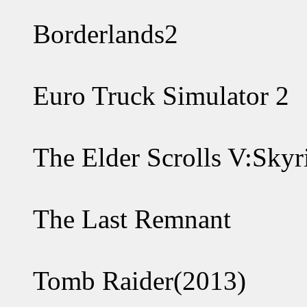
Borderlands2
Euro Truck Simulator 2
The Elder Scrolls V:Sky
The Last Remnant
Tomb Raider(2013)