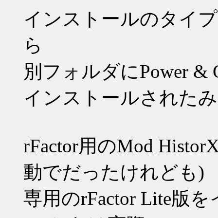
インストールのタイプ
ら
別フォルダにPower &
インストールされたみ
rFactor用のMod H
動でだったけれども)
専用のrFactor Lit