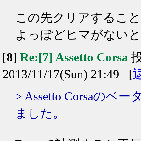
この先クリアすること
よっぽどヒマがないと
[
8
]
Re:[7] Assetto Corsa
2013/11/17(Sun) 21:49 [
> Assetto Corsa
ました。