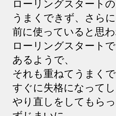
ローリングスタートの
うまくできず、さらに
前に使っていると思わ
ローリングスタートで
あるようで、
それも重ねてうまくで
すぐに失格になってし
やり直しをしてもらっ
ずじまいに