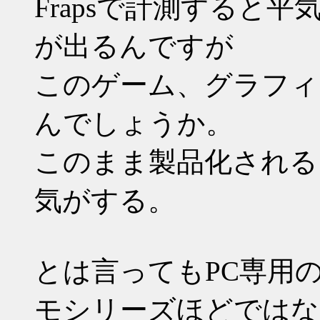
Frapsで計測すると
が出るんですが
このゲーム、グラフィ
んでしょうか。
このまま製品化される
気がする。
とは言ってもPC専用
モシリーズほどではな