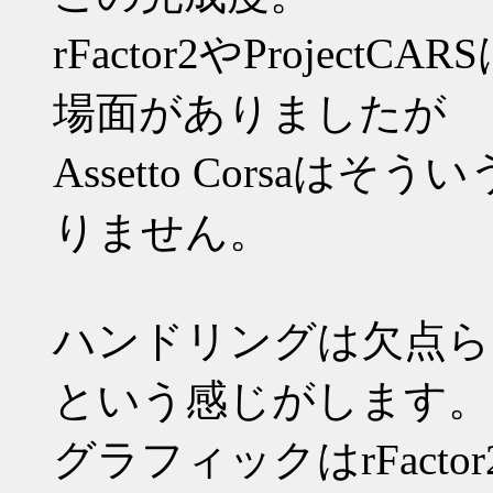
rFactor2やProje
場面がありましたが
Assetto Corsa
りません。
ハンドリングは欠点ら
という感じがします。
グラフィックはrFactor