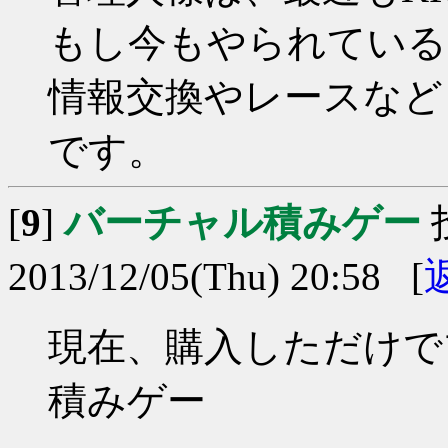
もし今もやられている
情報交換やレースなど
です。
[
9
]
バーチャル積みゲー
2013/12/05(Thu) 20:58 [
現在、購入しただけで
積みゲー