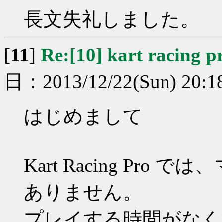
長文失礼しました。
[
11
]
Re:[10] kart racing p
日：2013/12/22(Sun) 20:1
はじめまして
Kart Racing Pr
ありません。
プレイする時間がなく