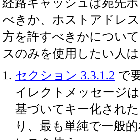
経路キャッシュは宛先ホ
べきか、ホストアドレス
方を許すべきかについて
スのみを使用したい人は
セクション 3.3.1.2
で
イレクトメッセージは
基づいてキー化された
り、最も単純で一般的