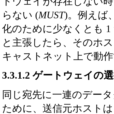
トウェイが存在しない時
らない (
MUST
)。例えば
化のために少なくとも 
と主張したら、そのホス
キャストネット上で動作
3.3.1.2 ゲートウェイの
同じ宛先に一連のデータ
ために、送信元ホストは