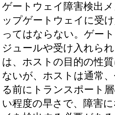
ゲートウェイ障害検出メ
ップゲートウェイに受け
ってはならない。ゲート
ジュールや受け入れられ
は、ホストの目的の性質
ないが、ホストは通常、
る前にトランスポート層
い程度の早さで、障害に