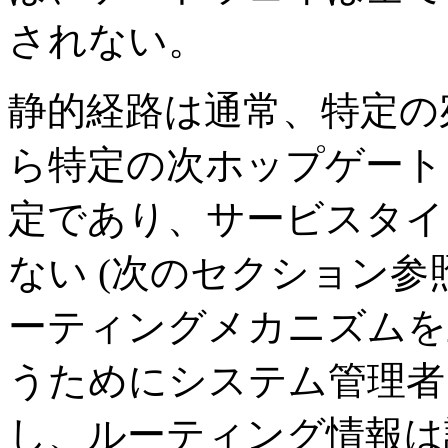
されない。
静的経路は通常、特定の
ら特定の次ホップゲート
定であり、サービスタイ
ない (次のセクション参
ーティングメカニズムを
うためにシステム管理者
し、ルーティング情報は