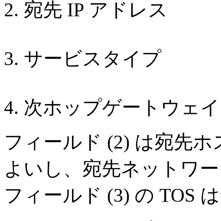
宛先 IP アドレス
サービスタイプ
次ホップゲートウェイ 
フィールド (2) は宛先
よいし、宛先ネットワー
フィールド (3) の TOS