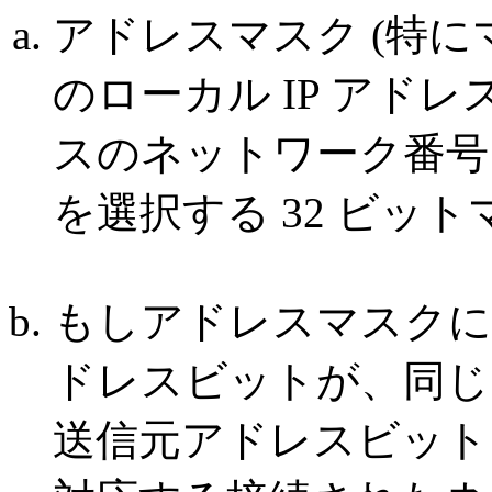
アドレスマスク (特
のローカル IP アドレス
スのネットワーク番号
を選択する 32 ビッ
もしアドレスマスクによ
ドレスビットが、同じ
送信元アドレスビット