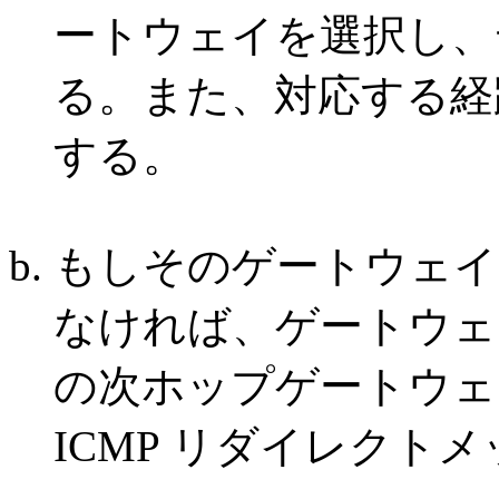
ートウェイを選択し、
る。また、対応する経
する。
もしそのゲートウェイ
なければ、ゲートウェ
の次ホップゲートウェ
ICMP リダイレクト