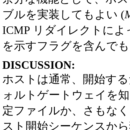
ブルを実装してもよい (
ICMP リダイレクトに
を示すフラグを含んでもよ
DISCUSSION:
ホストは通常、開始する
ォルトゲートウェイを知
定ファイルか、さもなくば
スト開始シーケンスから獲