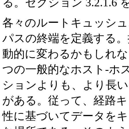
る。セクション 3.2.1.
各々のルートキュッシュ
パスの終端を定義する。
動的に変わるかもしれな
つの一般的なホスト-ホ
ションよりも、より長い
がある。従って、経路キ
性に基づいてデータをキ