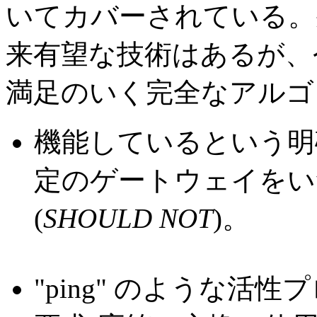
いてカバーされている。
来有望な技術はあるが、
満足のいく完全なアルゴ
機能しているという明
定のゲートウェイをい
(
SHOULD NOT
)。
"ping" のような活性