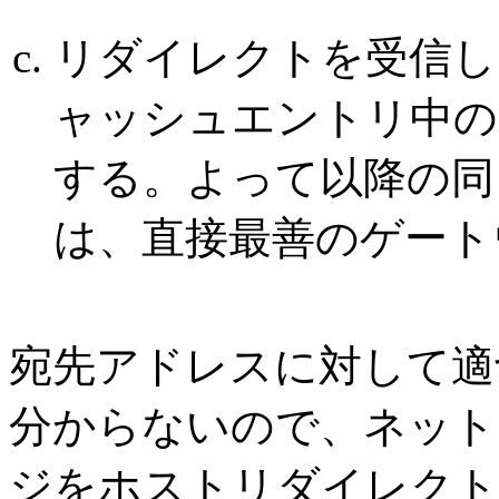
リダイレクトを受信し
ャッシュエントリ中の
する。よって以降の同
は、直接最善のゲート
宛先アドレスに対して適
分からないので、ネット
ジをホストリダイレクト