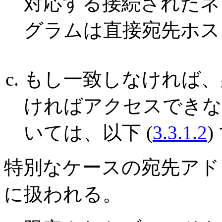
対応する接続されたネ
グラムは直接宛先ホス
もし一致しなければ、
ければアクセスできな
いては、以下 (
3.3.1.2
特別なケースの宛先アド
に扱われる。