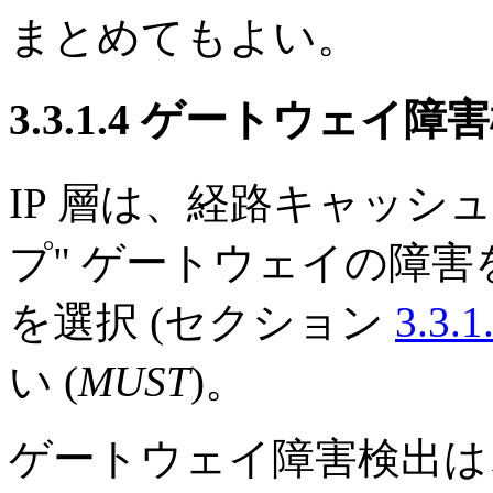
まとめてもよい。
3.3.1.4 ゲートウェイ障
IP 層は、経路キャッシ
プ" ゲートウェイの障
を選択 (セクション
3.3.
い (
MUST
)。
ゲートウェイ障害検出は、R