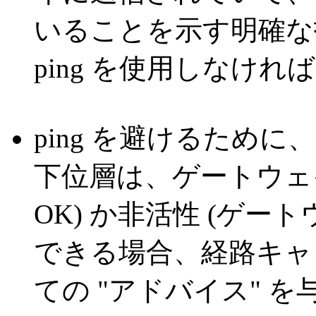
いることを示す明確な
ping を使用しなければ
ping を避けるため
下位層は、ゲートウェ
OK) か非活性 (ゲー
できる場合、経路キャ
ての "アドバイス" 