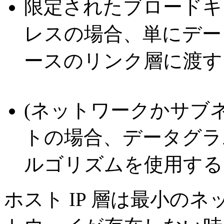
限定されたブロードキ
レスの場合、単にデー
ースのリンク層に渡す
(ネットワークかサブ
トの場合、データグラ
ルゴリズムを使用する
ホスト IP 層は最小の