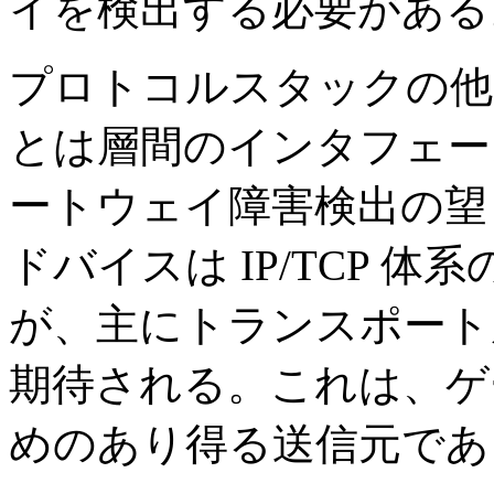
イを検出する必要がある
プロトコルスタックの他
とは層間のインタフェー
ートウェイ障害検出の望
ドバイスは IP/TCP 
が、主にトランスポート
期待される。これは、ゲ
めのあり得る送信元であ