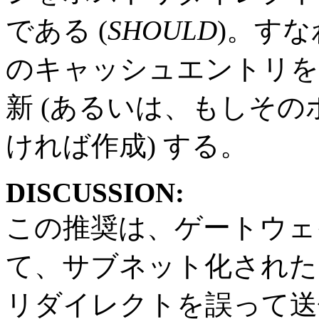
である (
SHOULD
)。すな
のキャッシュエントリを
新 (あるいは、もしそ
ければ作成) する。
DISCUSSION:
この推奨は、ゲートウ
て、サブネット化された
リダイレクトを誤って送