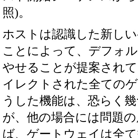
照)。
ホストは認識した新しい
ことによって、デフォル
やせることが提案されて
イレクトされた全てのゲ
うした機能は、恐らく幾
が、他の場合には問題の
ば、ゲートウェイは全て