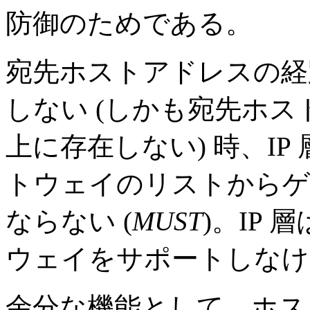
防御のためである。
宛先ホストアドレスの経
しない (しかも宛先ホ
上に存在しない) 時、IP
トウェイのリストからゲ
ならない (
MUST
)。IP
ウェイをサポートしなけ
余分な機能として、ホスト 