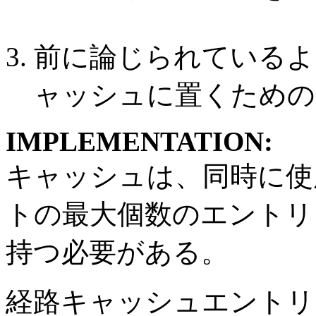
前に論じられているよ
ャッシュに置くための
IMPLEMENTATION:
キャッシュは、同時に使
トの最大個数のエントリ
持つ必要がある。
経路キャッシュエントリ