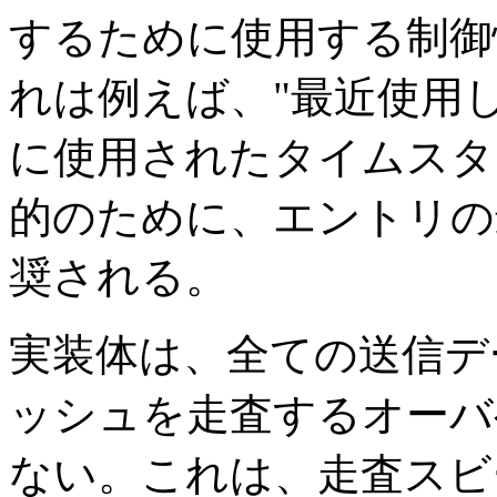
するために使用する制御
れは例えば、"最近使用し
に使用されたタイムスタ
的のために、エントリの
奨される。
実装体は、全ての送信デ
ッシュを走査するオーバ
ない。これは、走査スビ