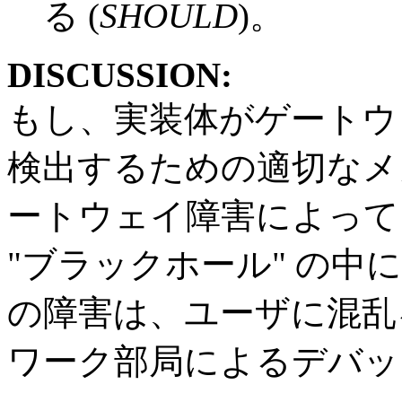
る (
SHOULD
)。
DISCUSSION:
もし、実装体がゲートウ
検出するための適切なメ
ートウェイ障害によって
"ブラックホール" の
の障害は、ユーザに混乱
ワーク部局によるデバッ