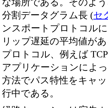
な場所である。そのよう
分割データグラム長 (
セク
ンスポートプロトコルに
リップ遅延の平均値があ
プロトコル、例えば TCP
アプリケーションによっ
方法でパス特性をキャッ
行中である。