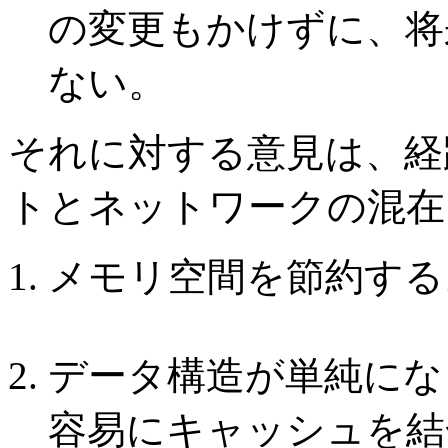
の変更もかけずに、将
ない。
それに対する意見は、経
トとネットワークの混在
メモリ空間を節約する
データ構造が単純にな
容易にキャッシュを結合