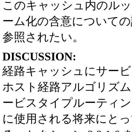
このキャッシュ内のルッ
ーム化の含意についての
参照されたい。
DISCUSSION:
経路キャッシュにサービ
ホスト経路アルゴリズム
ービスタイプルーティン
に使用される将来にとっ