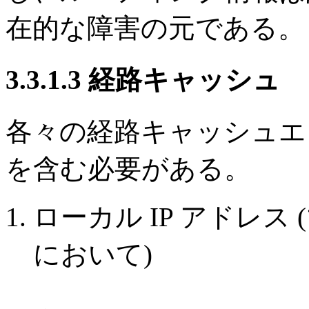
在的な障害の元である。
3.3.1.3 経路キャッシュ
各々の経路キャッシュエ
を含む必要がある。
ローカル IP アドレ
において)