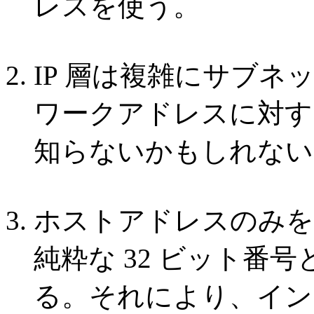
レスを使う。
IP 層は複雑にサブ
ワークアドレスに対す
知らないかもしれない
ホストアドレスのみを
純粋な 32 ビット番
る。それにより、イン