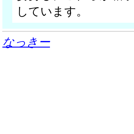
しています。
なっきー