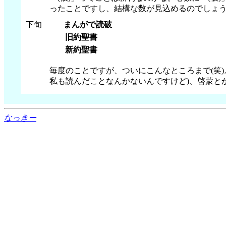
ったことですし、結構な数が見込めるのでしょ
下旬
まんがで読破
旧約聖書
新約聖書
毎度のことですが、ついにこんなところまで(笑
私も読んだことなんかないんですけど)、啓蒙と
なっきー