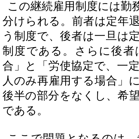
この継続雇用制度には勤
分けられる。前者は定年
う制度で、後者は一旦は
制度である。さらに後者
合」と「労使協定で、一
人のみ再雇用する場合」
後半の部分をなくし、希
である。
ここで問題となるのは、