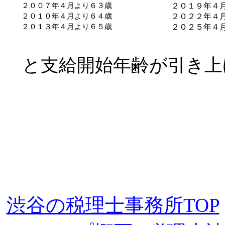
２００７年４月より６３歳
２０１９年４
２０１０年４月より６４歳
２０２２年４
２０１３年４月より６５歳
２０２５年４
と支給開始年齢が引き上
渋谷の税理士事務所TOP