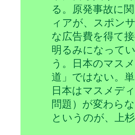
る。原発事故に関
ィアが、スポン
な広告費を得て接
明るみになってい
う。日本のマス
道」ではない。単
日本はマスメデ
問題）が変わら
というのが、上杉