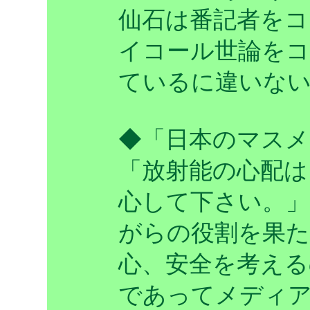
仙石は番記者をコ
イコール世論を
ているに違いな
◆「日本のマスメ
「放射能の心配は
心して下さい。」
がらの役割を果た
心、安全を考える
であってメディ