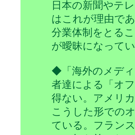
日本の新聞やテレ
はこれが理由で
分業体制をとるこ
が曖昧になって
◆「海外のメディ
者達による「オフ
得ない。アメリカ
こうした形での
ている。フラン