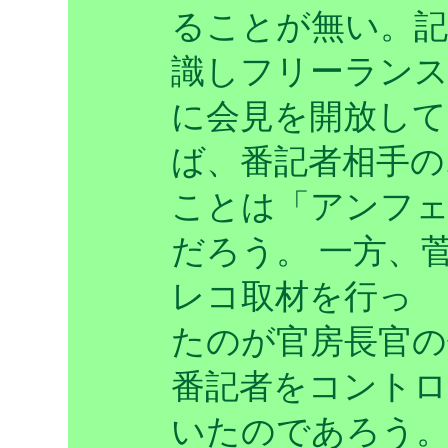
ることが無い。記
識しフリーラン
に会見を開放して
ば、番記者相手の
ことは「アンフ
だろう。 一方、
レコ取材を行っ
たのが官房長官の
番記者をコント
いたのであろう