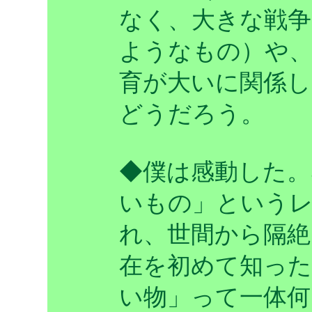
なく、大きな戦争
ようなもの）や、
育が大いに関係
どうだろう。
◆僕は感動した。
いもの」という
れ、世間から隔絶
在を初めて知った
い物」って一体