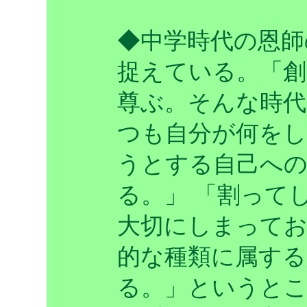
◆中学時代の恩師
捉えている。「創
尊ぶ。そんな時代
つも自分が何を
うとする自己へ
る。」 「割って
大切にしまって
的な種類に属する
る。」というとこ