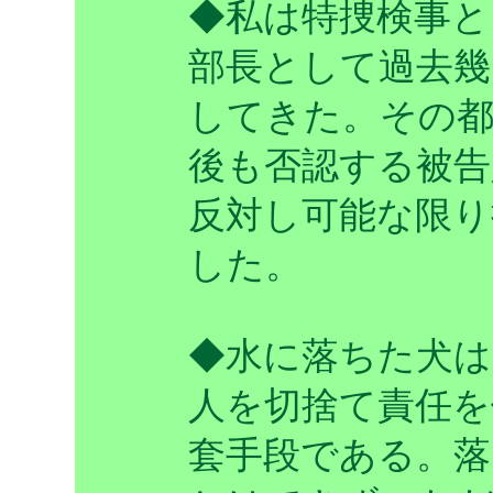
◆私は特捜検事と
部長として過去幾
してきた。その都
後も否認する被告
反対し可能な限り
した。
◆水に落ちた犬は
人を切捨て責任を
套手段である。落